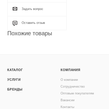
Задать вопрос
Оставить отзыв
Похожие товары
КАТАЛОГ
КОМПАНИЯ
УСЛУГИ
О компании
Сотрудничество
БРЕНДЫ
Оптовым покупателям
Вакансии
Контакты