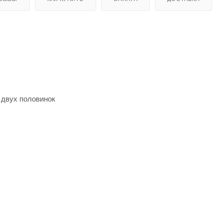
з двух половинок