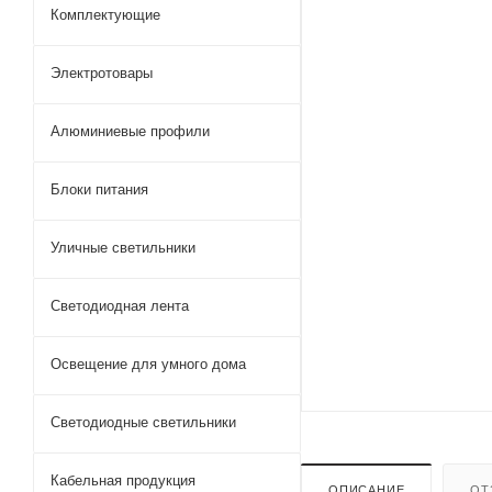
Комплектующие
Электротовары
Алюминиевые профили
Блоки питания
Уличные светильники
Светодиодная лента
Освещение для умного дома
Светодиодные светильники
Кабельная продукция
ОПИСАНИЕ
ОТ