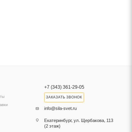
+7 (343) 361-29-05
аты
ЗАКАЗАТЬ ЗВОНОК
авки
info@sila-svet.ru
Екатеринбург, ул. Щербакова, 113
(2 этаж)