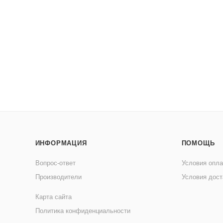
ИНФОРМАЦИЯ
ПОМОЩЬ
Вопрос-ответ
Условия опл
Производители
Условия дост
Карта сайта
Политика конфиденциальности