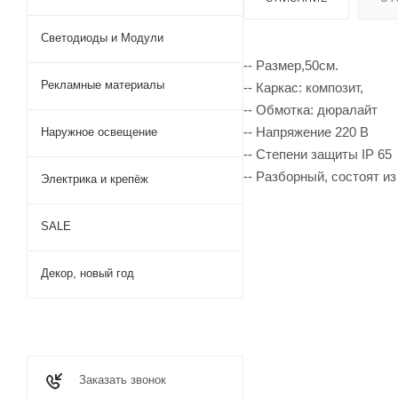
Светодиоды и Модули
-- Размер,50см.
Рекламные материалы
-- Каркас: композит,
-- Обмотка: дюралайт
-- Напряжение 220 В
Наружное освещение
-- Степени защиты IP 65
-- Разборный, состоят и
Электрика и крепёж
SALE
Декор, новый год
Заказать звонок