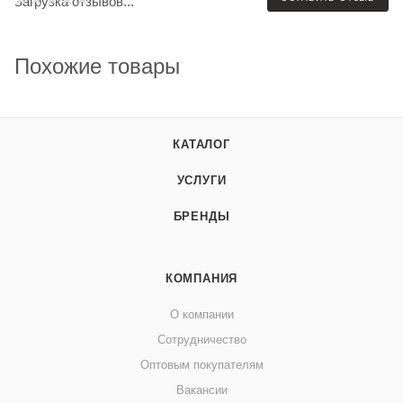
Загрузка отзывов...
Похожие товары
КАТАЛОГ
УСЛУГИ
БРЕНДЫ
КОМПАНИЯ
О компании
Сотрудничество
Оптовым покупателям
Вакансии