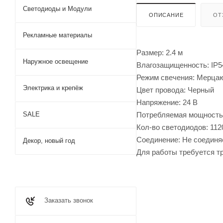
Светодиоды и Модули
ОПИСАНИЕ
ОТ
Рекламные материалы
Размер: 2.4 м
Наружное освещение
Влагозащищенность: IP5
Режим свечения: Мерца
Электрика и крепёж
Цвет провода: Черный
Напряжение: 24 В
Потребляемая мощность:
SALE
Кол-во светодиодов: 112
Соединение: Не соединя
Декор, новый год
Для работы требуется тр
Заказать звонок