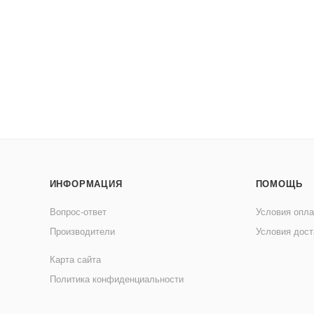
ИНФОРМАЦИЯ
ПОМОЩЬ
Вопрос-ответ
Условия опл
Производители
Условия дост
Карта сайта
Политика конфиденциальности