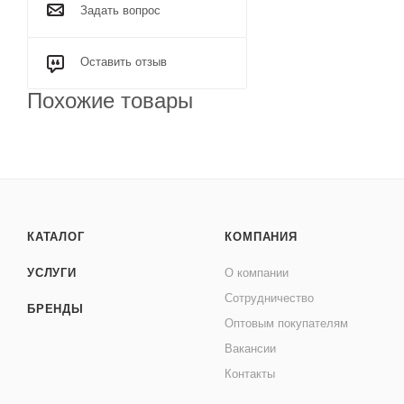
Задать вопрос
Оставить отзыв
Похожие товары
КАТАЛОГ
КОМПАНИЯ
УСЛУГИ
О компании
Сотрудничество
БРЕНДЫ
Оптовым покупателям
Вакансии
Контакты