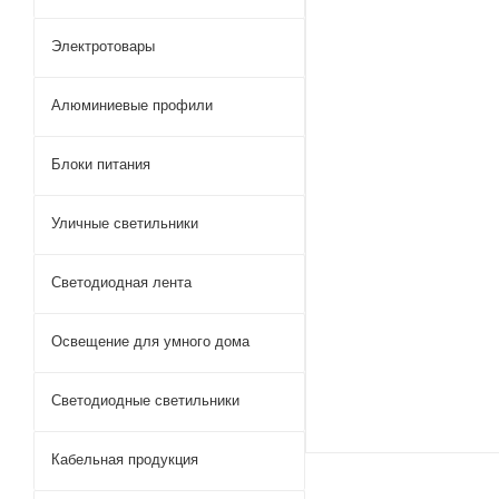
Электротовары
Алюминиевые профили
Блоки питания
Уличные светильники
Светодиодная лента
Освещение для умного дома
Светодиодные светильники
Кабельная продукция