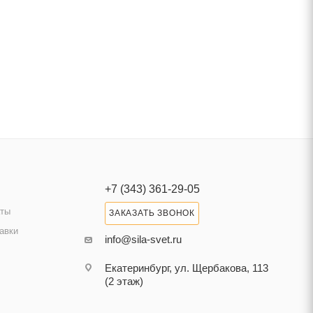
+7 (343) 361-29-05
аты
ЗАКАЗАТЬ ЗВОНОК
авки
info@sila-svet.ru
Екатеринбург, ул. Щербакова, 113
(2 этаж)