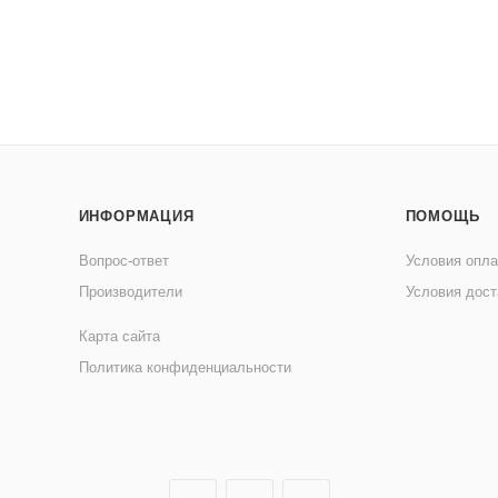
ИНФОРМАЦИЯ
ПОМОЩЬ
Вопрос-ответ
Условия опл
Производители
Условия дост
Карта сайта
Политика конфиденциальности