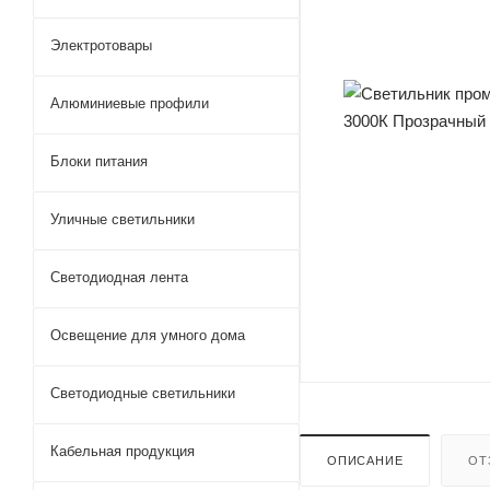
Электротовары
Алюминиевые профили
Блоки питания
Уличные светильники
Светодиодная лента
Освещение для умного дома
Светодиодные светильники
Кабельная продукция
ОПИСАНИЕ
ОТ