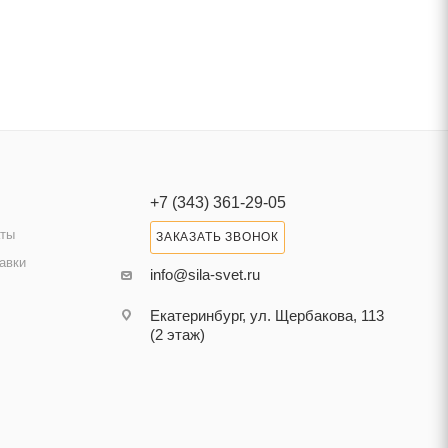
+7 (343) 361-29-05
аты
ЗАКАЗАТЬ ЗВОНОК
авки
info@sila-svet.ru
Екатеринбург, ул. Щербакова, 113
(2 этаж)