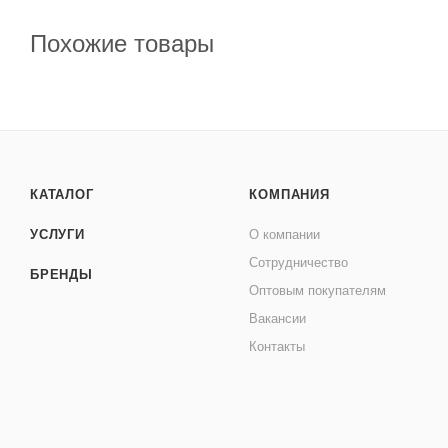
Похожие товары
КАТАЛОГ
КОМПАНИЯ
УСЛУГИ
О компании
Сотрудничество
БРЕНДЫ
Оптовым покупателям
Вакансии
Контакты