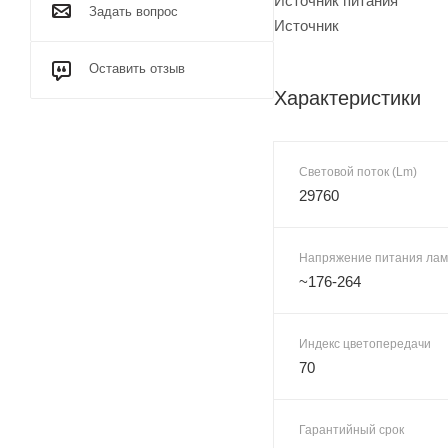
Источник питания
Задать вопрос
Источник
Оставить отзыв
Характеристики
Световой поток (Lm)
29760
Напряжение питания лам
~176-264
Индекс цветопередачи
70
Гарантийный срок