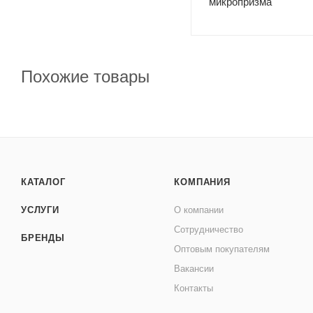
микропризма
Похожие товары
КАТАЛОГ
КОМПАНИЯ
УСЛУГИ
О компании
Сотрудничество
БРЕНДЫ
Оптовым покупателям
Вакансии
Контакты