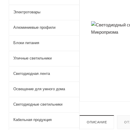
Электротовары
Алюминиевые профили
Блоки питания
Уличные светильники
Светодиодная лента
Освещение для умного дома
Светодиодные светильники
Кабельная продукция
ОПИСАНИЕ
ОТ