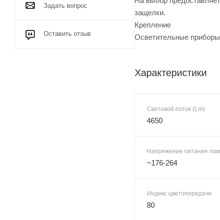
На выбор предоставляет
Задать вопрос
защелки.
Крепление
Оставить отзыв
Осветительные приборы 
Характеристики
Световой поток (Lm)
4650
Напряжение питания лам
~176-264
Индекс цветопередачи
80