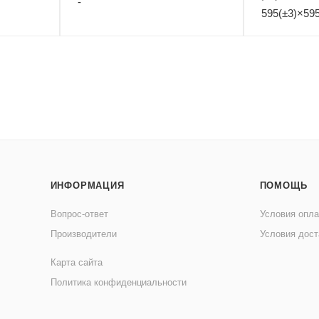
-
595(±3)×595
ИНФОРМАЦИЯ
ПОМОЩЬ
Вопрос-ответ
Условия опл
Производители
Условия дост
Карта сайта
Политика конфиденциальности