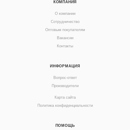
КОМПАНИЯ
О компании
Сотрудничество
Оптовым покупателям
Вакансии
Контакты
ИНФОРМАЦИЯ
Вопрос-ответ
Производители
Карта сайта
Политика конфиденциальности
ПОМОЩЬ