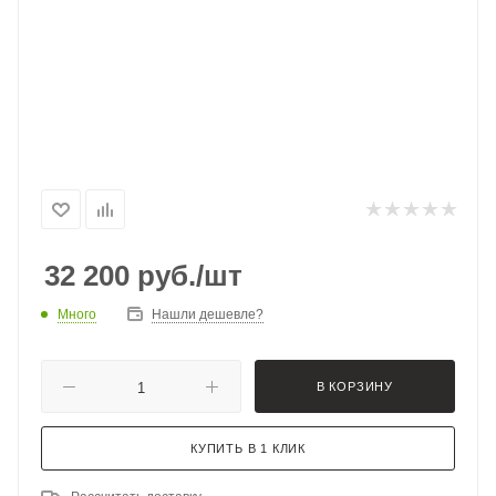
32 200
руб.
/шт
Много
Нашли дешевле?
В КОРЗИНУ
КУПИТЬ В 1 КЛИК