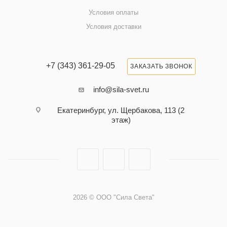
Условия оплаты
Условия доставки
+7 (343) 361-29-05
ЗАКАЗАТЬ ЗВОНОК
info@sila-svet.ru
Екатеринбург, ул. Щербакова, 113 (2
этаж)
2026 © ООО "Сила Света"