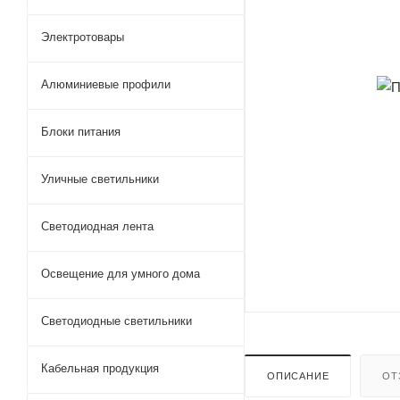
Электротовары
Алюминиевые профили
Блоки питания
Уличные светильники
Светодиодная лента
Освещение для умного дома
Светодиодные светильники
Кабельная продукция
ОПИСАНИЕ
ОТ