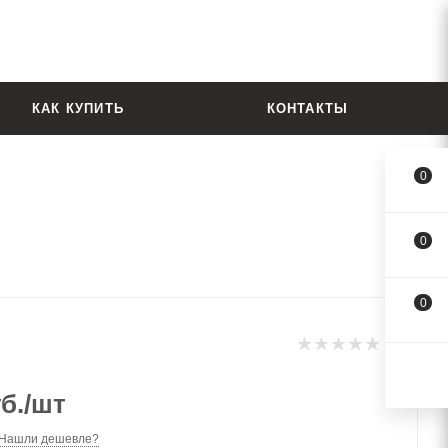
КАК КУПИТЬ
КОНТАКТЫ
0
0
0
б.
/шт
Нашли дешевле?