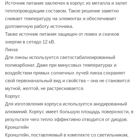
Источник питания заключен в корпус из металла и залит
теплопроводящим составом. Такое решение заметно
снижает температуру на элементах и обеспечивает
долговечную работу источника.
Также источник питания защищен от помех и скачков
энергии в сетидо 12 кВ.
Линза
Для линзы используется светостабилизированный
поликарбонат. Даже при минусовых температурах и
воздействии прямых солнечных лучей линза сохраняет
свой первоначальный вид и свойства – она не становится
мутной, желтой, не растрескивается.
Корпус
Для изготовления корпуса используется анодированный
алюминий. Корпус имеет большую площадь поверхности, в
результате чего тепло эффективно отводится от диодов.
Кронштейн
Кронштейн, поставляемый в комплекте со светильником,