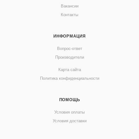
Вакансии
Контакты
ИНФОРМАЦИЯ
Вопрос-ответ
Производители
Карта сайта
Политика конфиденциальности
ПОМОЩЬ
Условия оплаты
Условия доставки