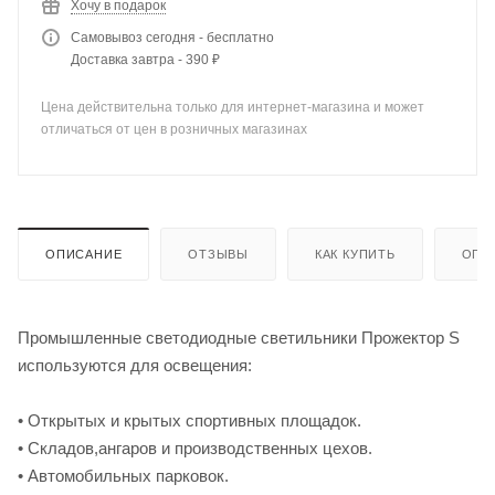
Хочу в подарок
Самовывоз сегодня - бесплатно
Доставка завтра - 390 ₽
Цена действительна только для интернет-магазина и может
отличаться от цен в розничных магазинах
ОПИСАНИЕ
ОТЗЫВЫ
КАК КУПИТЬ
ОПЛ
Промышленные светодиодные светильники Прожектор S
используются для освещения:
• Открытых и крытых спортивных площадок.
• Складов,ангаров и производственных цехов.
• Автомобильных парковок.