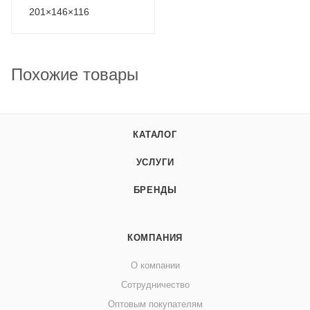
201×146×116
Похожие товары
КАТАЛОГ
УСЛУГИ
БРЕНДЫ
КОМПАНИЯ
О компании
Сотрудничество
Оптовым покупателям