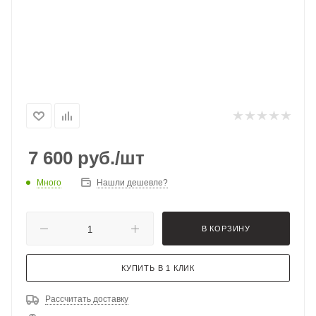
7 600
руб.
/шт
Много
Нашли дешевле?
В КОРЗИНУ
КУПИТЬ В 1 КЛИК
Рассчитать доставку