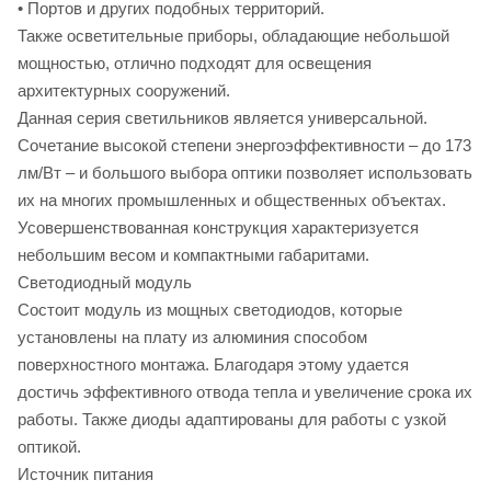
• Портов и других подобных территорий.
Также осветительные приборы, обладающие небольшой
мощностью, отлично подходят для освещения
архитектурных сооружений.
Данная серия светильников является универсальной.
Сочетание высокой степени энергоэффективности – до 173
лм/Вт – и большого выбора оптики позволяет использовать
их на многих промышленных и общественных объектах.
Усовершенствованная конструкция характеризуется
небольшим весом и компактными габаритами.
Светодиодный модуль
Состоит модуль из мощных светодиодов, которые
установлены на плату из алюминия способом
поверхностного монтажа. Благодаря этому удается
достичь эффективного отвода тепла и увеличение срока их
работы. Также диоды адаптированы для работы с узкой
оптикой.
Источник питания