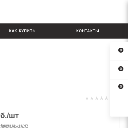
КАК КУПИТЬ
КОНТАКТЫ
0
0
0
б.
/шт
Нашли дешевле?