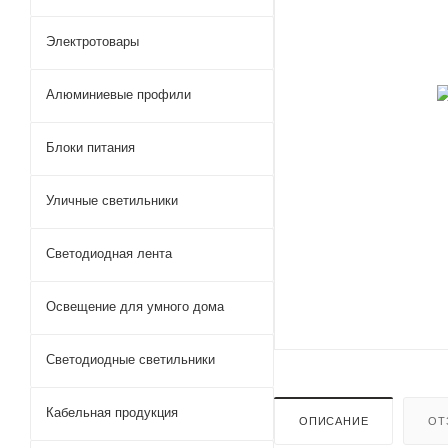
Электротовары
Алюминиевые профили
Блоки питания
Уличные светильники
Светодиодная лента
Освещение для умного дома
Светодиодные светильники
Кабельная продукция
ОПИСАНИЕ
ОТ