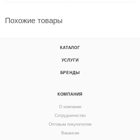
Похожие товары
КАТАЛОГ
УСЛУГИ
БРЕНДЫ
КОМПАНИЯ
О компании
Сотрудничество
Оптовым покупателям
Вакансии