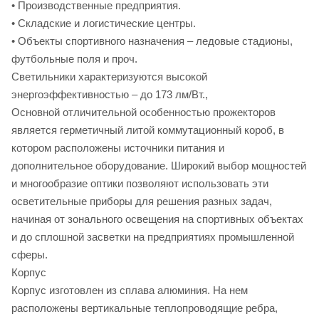
• Производственные предприятия.
• Складские и логистические центры.
• Объекты спортивного назначения – ледовые стадионы,
футбольные поля и проч.
Светильники характеризуются высокой
энергоэффективностью – до 173 лм/Вт.,
Основной отличительной особенностью прожекторов
является герметичный литой коммутационный короб, в
котором расположены источники питания и
дополнительное оборудование. Широкий выбор мощностей
и многообразие оптики позволяют использовать эти
осветительные приборы для решения разных задач,
начиная от зонального освещения на спортивных объектах
и до сплошной засветки на предприятиях промышленной
сферы.
Корпус
Корпус изготовлен из сплава алюминия. На нем
расположены вертикальные теплопроводящие ребра,