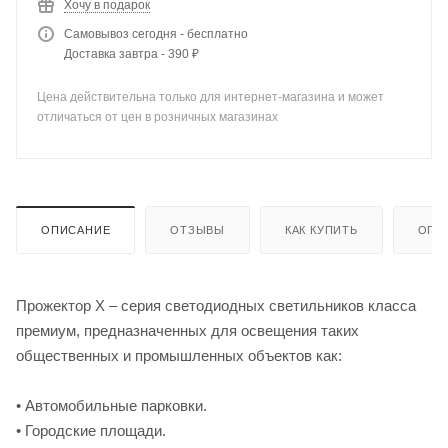
Хочу в подарок
Самовывоз сегодня - бесплатно
Доставка завтра - 390 ₽
Цена действительна только для интернет-магазина и может
отличаться от цен в розничных магазинах
ОПИСАНИЕ
ОТЗЫВЫ
КАК КУПИТЬ
ОПЛ
Прожектор Х – серия светодиодных светильников класса
премиум, предназначенных для освещения таких
общественных и промышленных объектов как:
• Автомобильные парковки.
• Городские площади.