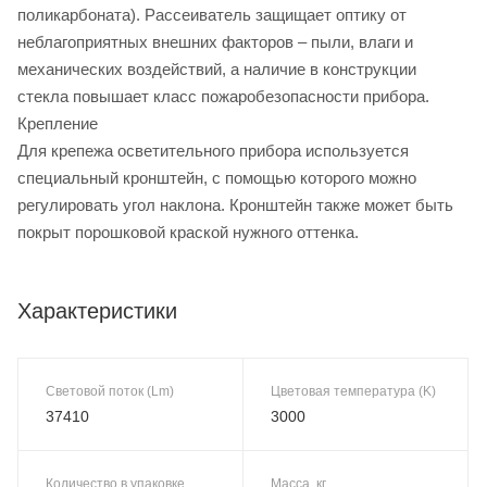
поликарбоната). Рассеиватель защищает оптику от
неблагоприятных внешних факторов – пыли, влаги и
механических воздействий, а наличие в конструкции
стекла повышает класс пожаробезопасности прибора.
Крепление
Для крепежа осветительного прибора используется
специальный кронштейн, с помощью которого можно
регулировать угол наклона. Кронштейн также может быть
покрыт порошковой краской нужного оттенка.
Характеристики
Световой поток (Lm)
Цветовая температура (K)
37410
3000
Количество в упаковке
Масса, кг