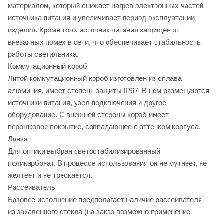
материалом, который снижает нагрев электронных частей
источника питания и увеличивает период эксплуатации
изделия. Кроме того, источник питания защищен от
внезапных помех в сети, что обеспечивает стабильность
работы светильника.
Коммутационный короб
Литой коммутационный короб изготовлен из сплава
алюминия, имеет степень защиты IP67. В нем размещаются
источники питания, узел подключения и другое
оборудование. С внешней стороны короб имеет
порошковое покрытие, совпадающее с оттенком корпуса.
Линза
Для оптики выбран светостабилизированный
поликарбонат. В процессе использования он не мутнеет, не
желтеет и не трескается.
Рассеиватель
Базовое исполнение предполагает наличие рассеивателя
из закаленного стекла (на заказ возможно применение