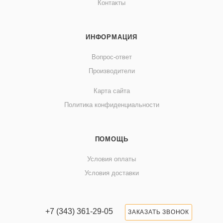
Контакты
ИНФОРМАЦИЯ
Вопрос-ответ
Производители
Карта сайта
Политика конфиденциальности
ПОМОЩЬ
Условия оплаты
Условия доставки
+7 (343) 361-29-05
ЗАКАЗАТЬ ЗВОНОК