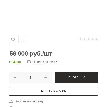
56 900
руб.
/шт
Много
Нашли дешевле?
В КОРЗИНУ
КУПИТЬ В 1 КЛИК
Рассчитать доставку