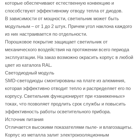
которые обеспечивают естественную конвекцию и
способствуют эффективному отводу тепла от диодов.
В зависимости от мощности, светильник может быть
модульным – от 1 до 2 штук. Причем угол наклона каждого
из них настраивается по отдельности.
Порошковое покрытие защищает светильник от
механического воздействия на протяжении всего периода
эксплуатации. На заказ возможно окрасить корпус в любой
цвет из каталога RAL.
Светодиодный модуль
SMD-светодиоды смонтированы на плате из алюминия,
которая эффективно отводит тепло и распределяет его по
корпусу. Светильник функционирует при «заниженных»
токах, что позволяет продлить срок службы и повысить
эффективность работы осветительного прибора.
Источник питания
Отличается высокими показателями пыле- и влагозащиты.
Корпус из металла залит электроизоляционным