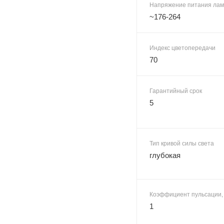
Напряжение питания лам
~176-264
Индекс цветопередачи
70
Гарантийный срок
5
Тип кривой силы света
глубокая
Коэффициент пульсации,
1