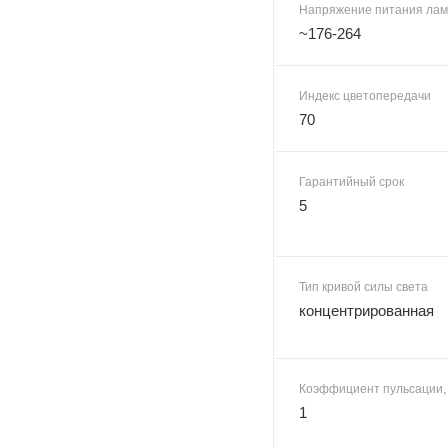
Напряжение питания лам
~176-264
Индекс цветопередачи
70
Гарантийный срок
5
Тип кривой силы света
концентрированная
Коэффициент пульсации,
1