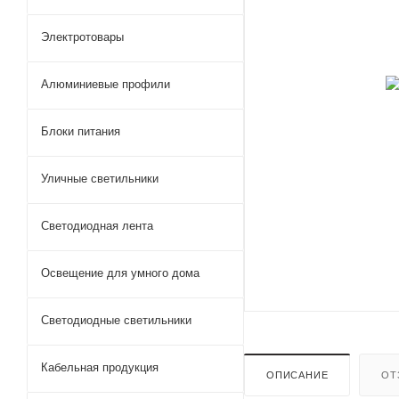
Электротовары
Алюминиевые профили
Блоки питания
Уличные светильники
Светодиодная лента
Освещение для умного дома
Светодиодные светильники
Кабельная продукция
ОПИСАНИЕ
ОТ