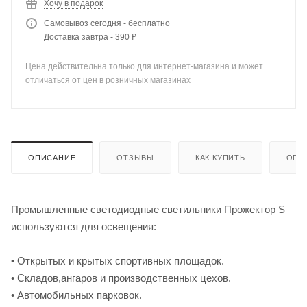
Хочу в подарок
Самовывоз сегодня - бесплатно
Доставка завтра - 390 ₽
Цена действительна только для интернет-магазина и может
отличаться от цен в розничных магазинах
ОПИСАНИЕ
ОТЗЫВЫ
КАК КУПИТЬ
ОПЛ
Промышленные светодиодные светильники Прожектор S
используются для освещения:
• Открытых и крытых спортивных площадок.
• Складов,ангаров и производственных цехов.
• Автомобильных парковок.