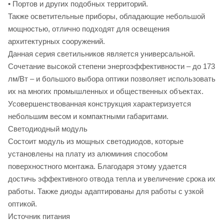
• Портов и других подобных территорий.
Также осветительные приборы, обладающие небольшой
мощностью, отлично подходят для освещения
архитектурных сооружений.
Данная серия светильников является универсальной.
Сочетание высокой степени энергоэффективности – до 173
лм/Вт – и большого выбора оптики позволяет использовать
их на многих промышленных и общественных объектах.
Усовершенствованная конструкция характеризуется
небольшим весом и компактными габаритами.
Светодиодный модуль
Состоит модуль из мощных светодиодов, которые
установлены на плату из алюминия способом
поверхностного монтажа. Благодаря этому удается
достичь эффективного отвода тепла и увеличение срока их
работы. Также диоды адаптированы для работы с узкой
оптикой.
Источник питания