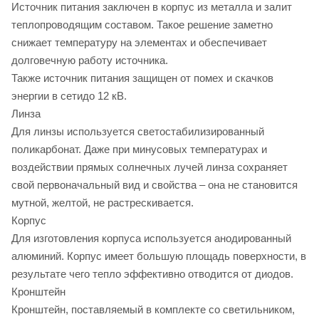
Источник питания заключен в корпус из металла и залит
теплопроводящим составом. Такое решение заметно
снижает температуру на элементах и обеспечивает
долговечную работу источника.
Также источник питания защищен от помех и скачков
энергии в сетидо 12 кВ.
Линза
Для линзы используется светостабилизированный
поликарбонат. Даже при минусовых температурах и
воздействии прямых солнечных лучей линза сохраняет
свой первоначальный вид и свойства – она не становится
мутной, желтой, не растрескивается.
Корпус
Для изготовления корпуса используется анодированный
алюминий. Корпус имеет большую площадь поверхности, в
результате чего тепло эффективно отводится от диодов.
Кронштейн
Кронштейн, поставляемый в комплекте со светильником,