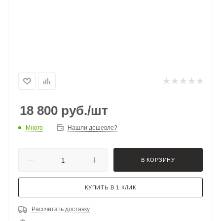
18 800
руб.
/шт
Много
Нашли дешевле?
В КОРЗИНУ
КУПИТЬ В 1 КЛИК
Рассчитать доставку