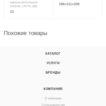
импульсам большой
296×211×209
энергии, L/N-Pe, [кВ]
10
Похожие товары
КАТАЛОГ
УСЛУГИ
БРЕНДЫ
КОМПАНИЯ
О компании
Сотрудничество