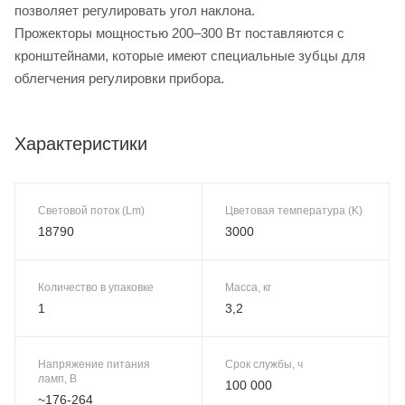
позволяет регулировать угол наклона.
Прожекторы мощностью 200–300 Вт поставляются с
кронштейнами, которые имеют специальные зубцы для
облегчения регулировки прибора.
Характеристики
Световой поток (Lm)
Цветовая температура (K)
18790
3000
Количество в упаковке
Масса, кг
1
3,2
Напряжение питания
Срок службы, ч
ламп, В
100 000
~176-264