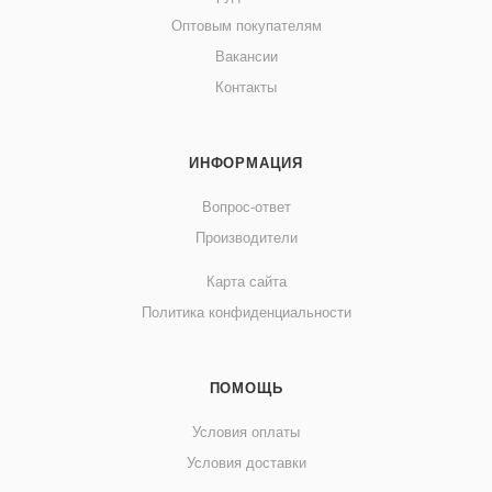
Оптовым покупателям
Вакансии
Контакты
ИНФОРМАЦИЯ
Вопрос-ответ
Производители
Карта сайта
Политика конфиденциальности
ПОМОЩЬ
Условия оплаты
Условия доставки