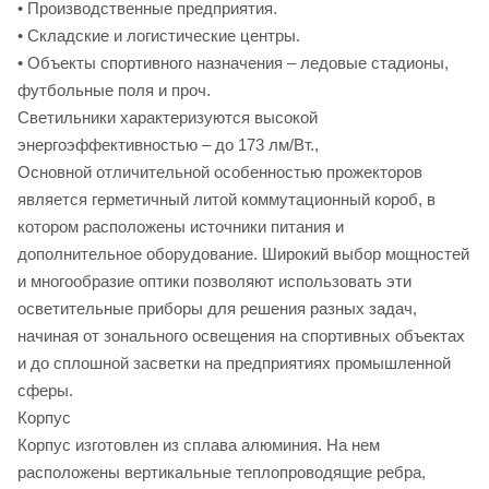
• Производственные предприятия.
• Складские и логистические центры.
• Объекты спортивного назначения – ледовые стадионы,
футбольные поля и проч.
Светильники характеризуются высокой
энергоэффективностью – до 173 лм/Вт.,
Основной отличительной особенностью прожекторов
является герметичный литой коммутационный короб, в
котором расположены источники питания и
дополнительное оборудование. Широкий выбор мощностей
и многообразие оптики позволяют использовать эти
осветительные приборы для решения разных задач,
начиная от зонального освещения на спортивных объектах
и до сплошной засветки на предприятиях промышленной
сферы.
Корпус
Корпус изготовлен из сплава алюминия. На нем
расположены вертикальные теплопроводящие ребра,