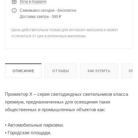
Хочу в подарок
Самовывоз сегодня - бесплатно
Доставка завтра - 390 ₽
Цена действительна только для интернет-магазина и может
отличаться от цен в розничных магазинах
ОПИСАНИЕ
ОТЗЫВЫ
КАК КУПИТЬ
ОПЛ
Прожектор Х – серия светодиодных светильников класса
премиум, предназначенных для освещения таких
общественных и промышленных объектов как:
• Автомобильные парковки.
• Городские площади.