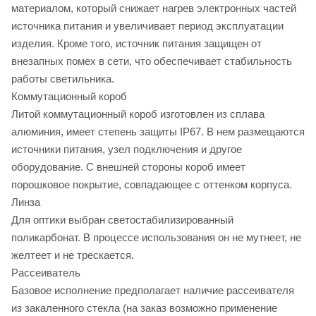
материалом, который снижает нагрев электронных частей
источника питания и увеличивает период эксплуатации
изделия. Кроме того, источник питания защищен от
внезапных помех в сети, что обеспечивает стабильность
работы светильника.
Коммутационный короб
Литой коммутационный короб изготовлен из сплава
алюминия, имеет степень защиты IP67. В нем размещаются
источники питания, узел подключения и другое
оборудование. С внешней стороны короб имеет
порошковое покрытие, совпадающее с оттенком корпуса.
Линза
Для оптики выбран светостабилизированный
поликарбонат. В процессе использования он не мутнеет, не
желтеет и не трескается.
Рассеиватель
Базовое исполнение предполагает наличие рассеивателя
из закаленного стекла (на заказ возможно применение