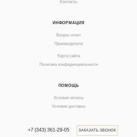
Контакты
ИНФОРМАЦИЯ
Вопрос-ответ
Производители
Карта сайта
Политика конфиденциальности
ПОМОЩЬ
Условия оплаты
Условия доставки
+7 (343) 361-29-05
ЗАКАЗАТЬ ЗВОНОК