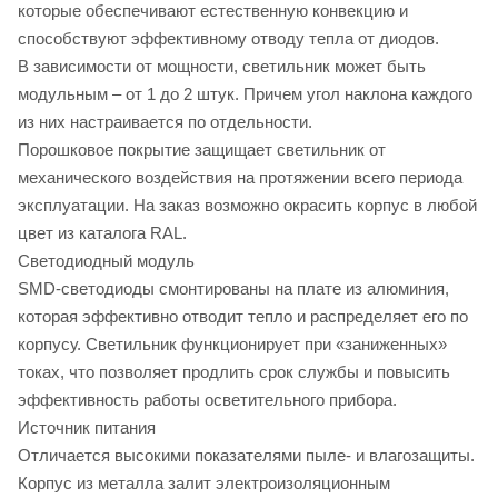
которые обеспечивают естественную конвекцию и
способствуют эффективному отводу тепла от диодов.
В зависимости от мощности, светильник может быть
модульным – от 1 до 2 штук. Причем угол наклона каждого
из них настраивается по отдельности.
Порошковое покрытие защищает светильник от
механического воздействия на протяжении всего периода
эксплуатации. На заказ возможно окрасить корпус в любой
цвет из каталога RAL.
Светодиодный модуль
SMD-светодиоды смонтированы на плате из алюминия,
которая эффективно отводит тепло и распределяет его по
корпусу. Светильник функционирует при «заниженных»
токах, что позволяет продлить срок службы и повысить
эффективность работы осветительного прибора.
Источник питания
Отличается высокими показателями пыле- и влагозащиты.
Корпус из металла залит электроизоляционным