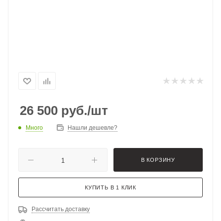
26 500
руб.
/шт
Много
Нашли дешевле?
В КОРЗИНУ
КУПИТЬ В 1 КЛИК
Рассчитать доставку