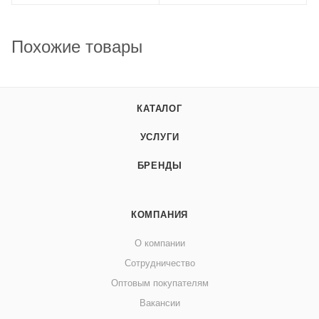
Похожие товары
КАТАЛОГ
УСЛУГИ
БРЕНДЫ
КОМПАНИЯ
О компании
Сотрудничество
Оптовым покупателям
Вакансии