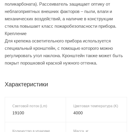
поликарбоната). Рассеиватель защищает оптику от
неблагоприятных внешних факторов – пыли, влаги и
механических воздействий, а наличие в конструкции
стекла повышает класс пожаробезопасности прибора.
Крепление
Для крепежа осветительного прибора используется
специальный кронштейн, с помощью которого можно
регулировать угол наклона. Кронштейн также может быть
покрыт порошковой краской нужного оттенка.
Характеристики
Световой поток (Lm)
Цветовая температура (K)
19100
4000
Количество в упаковке
Масса, кг