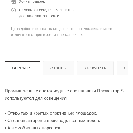
Хочу в подарок
Самовывоз сегодня - бесплатно
Доставка завтра - 390 ₽
Цена действительна только для интернет-магазина и может
отличаться от цен в розничных магазинах
ОПИСАНИЕ
ОТЗЫВЫ
КАК КУПИТЬ
ОПЛ
Промышленные светодиодные светильники Прожектор S
используются для освещения:
• Открытых и крытых спортивных площадок.
• Складов,ангаров и производственных цехов.
• Автомобильных парковок.