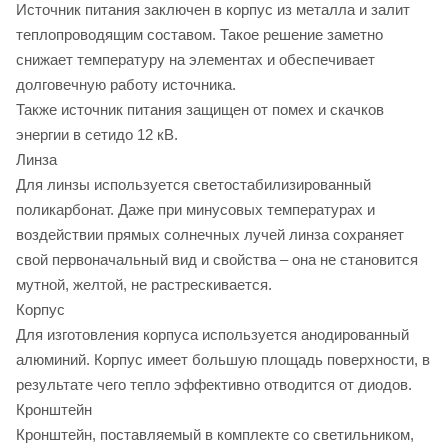
Источник питания заключен в корпус из металла и залит
теплопроводящим составом. Такое решение заметно
снижает температуру на элементах и обеспечивает
долговечную работу источника.
Также источник питания защищен от помех и скачков
энергии в сетидо 12 кВ.
Линза
Для линзы используется светостабилизированный
поликарбонат. Даже при минусовых температурах и
воздействии прямых солнечных лучей линза сохраняет
свой первоначальный вид и свойства – она не становится
мутной, желтой, не растрескивается.
Корпус
Для изготовления корпуса используется анодированный
алюминий. Корпус имеет большую площадь поверхности, в
результате чего тепло эффективно отводится от диодов.
Кронштейн
Кронштейн, поставляемый в комплекте со светильником,