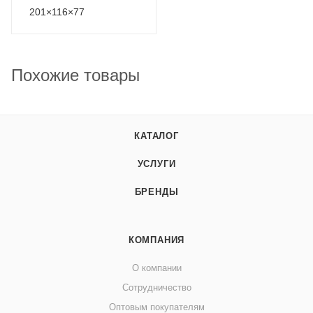
201×116×77
Похожие товары
КАТАЛОГ
УСЛУГИ
БРЕНДЫ
КОМПАНИЯ
О компании
Сотрудничество
Оптовым покупателям