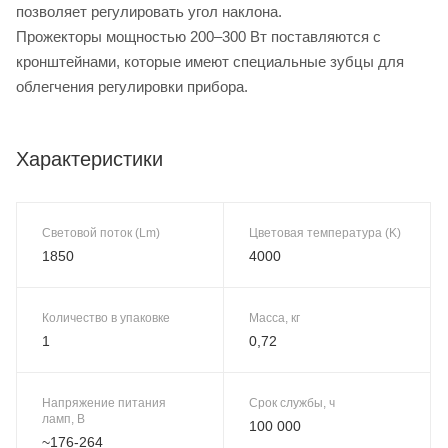
позволяет регулировать угол наклона.
Прожекторы мощностью 200–300 Вт поставляются с
кронштейнами, которые имеют специальные зубцы для
облегчения регулировки прибора.
Характеристики
Световой поток (Lm)
Цветовая температура (K)
1850
4000
Количество в упаковке
Масса, кг
1
0,72
Напряжение питания
Срок службы, ч
ламп, В
100 000
~176-264