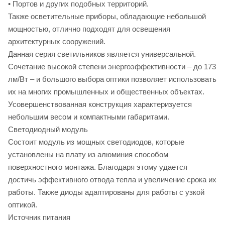
• Портов и других подобных территорий.
Также осветительные приборы, обладающие небольшой
мощностью, отлично подходят для освещения
архитектурных сооружений.
Данная серия светильников является универсальной.
Сочетание высокой степени энергоэффективности – до 173
лм/Вт – и большого выбора оптики позволяет использовать
их на многих промышленных и общественных объектах.
Усовершенствованная конструкция характеризуется
небольшим весом и компактными габаритами.
Светодиодный модуль
Состоит модуль из мощных светодиодов, которые
установлены на плату из алюминия способом
поверхностного монтажа. Благодаря этому удается
достичь эффективного отвода тепла и увеличение срока их
работы. Также диоды адаптированы для работы с узкой
оптикой.
Источник питания