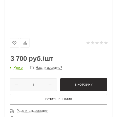
3 700
руб.
/шт
Много
Нашли дешевле?
В КОРЗИНУ
КУПИТЬ В 1 КЛИК
Рассчитать доставку