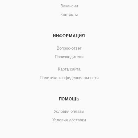
Вакансии
Контакты
ИНФОРМАЦИЯ
Вопрос-ответ
Производители
Карта сайта
Политика конфиденциальности
ПОМОЩЬ
Условия оплаты
Условия доставки