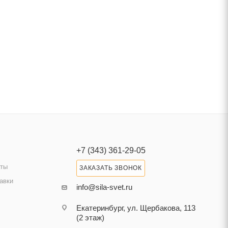
+7 (343) 361-29-05
аты
ЗАКАЗАТЬ ЗВОНОК
авки
info@sila-svet.ru
Екатеринбург, ул. Щербакова, 113
(2 этаж)