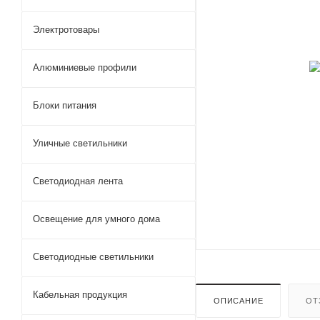
Электротовары
Алюминиевые профили
Блоки питания
Уличные светильники
Светодиодная лента
Освещение для умного дома
Светодиодные светильники
Кабельная продукция
ОПИСАНИЕ
ОТ