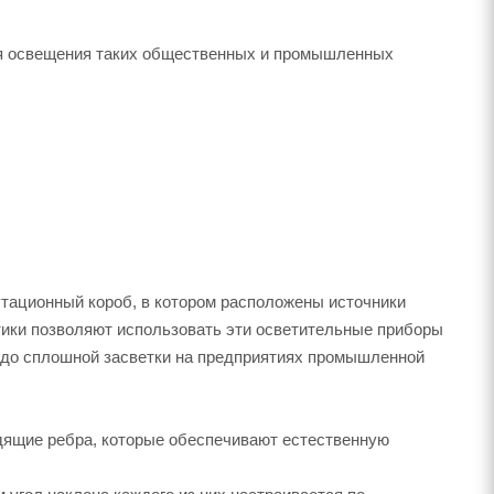
ля освещения таких общественных и промышленных
тационный короб, в котором расположены источники
тики позволяют использовать эти осветительные приборы
и до сплошной засветки на предприятиях промышленной
дящие ребра, которые обеспечивают естественную