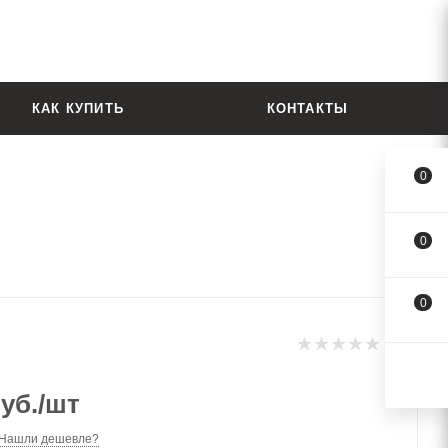
КАК КУПИТЬ
КОНТАКТЫ
0
0
0
уб.
/шт
Нашли дешевле?