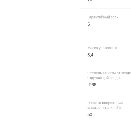
Гарантийный срок
5
Масса упаковки, кг
6,4
Степень защиты от возд
окружающей среды
IP66
Частота напряжения
электропитания, [Гц]
50