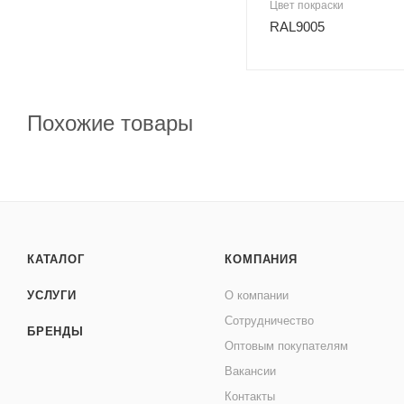
Цвет покраски
RAL9005
Похожие товары
КАТАЛОГ
КОМПАНИЯ
УСЛУГИ
О компании
Сотрудничество
БРЕНДЫ
Оптовым покупателям
Вакансии
Контакты