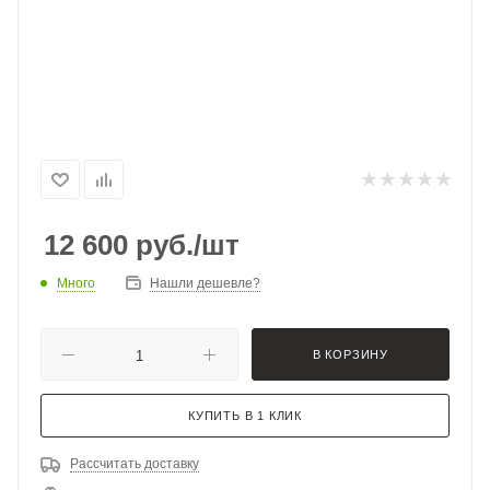
12 600
руб.
/шт
Много
Нашли дешевле?
В КОРЗИНУ
КУПИТЬ В 1 КЛИК
Рассчитать доставку