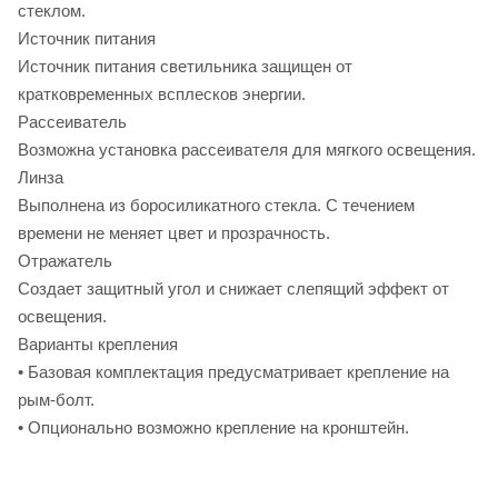
стеклом.
Источник питания
Источник питания светильника защищен от
кратковременных всплесков энергии.
Рассеиватель
Возможна установка рассеивателя для мягкого освещения.
Линза
Выполнена из боросиликатного стекла. С течением
времени не меняет цвет и прозрачность.
Отражатель
Создает защитный угол и снижает слепящий эффект от
освещения.
Варианты крепления
• Базовая комплектация предусматривает крепление на
рым-болт.
• Опционально возможно крепление на кронштейн.