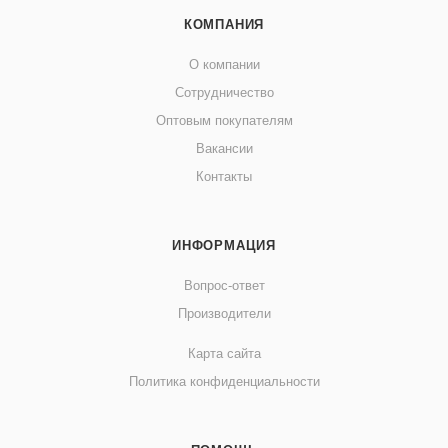
КОМПАНИЯ
О компании
Сотрудничество
Оптовым покупателям
Вакансии
Контакты
ИНФОРМАЦИЯ
Вопрос-ответ
Производители
Карта сайта
Политика конфиденциальности