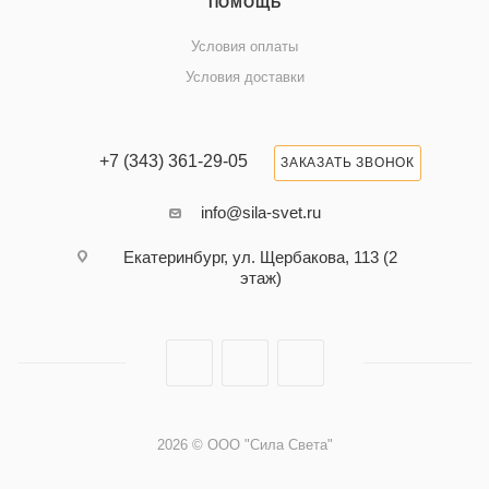
ПОМОЩЬ
Условия оплаты
Условия доставки
+7 (343) 361-29-05
ЗАКАЗАТЬ ЗВОНОК
info@sila-svet.ru
Екатеринбург, ул. Щербакова, 113 (2
этаж)
2026 © ООО "Сила Света"