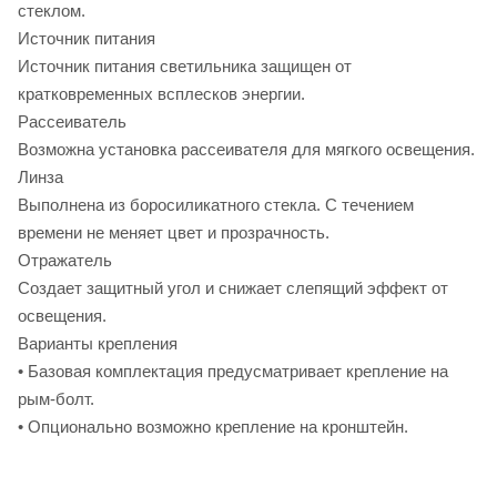
стеклом.
Источник питания
Источник питания светильника защищен от
кратковременных всплесков энергии.
Рассеиватель
Возможна установка рассеивателя для мягкого освещения.
Линза
Выполнена из боросиликатного стекла. С течением
времени не меняет цвет и прозрачность.
Отражатель
Создает защитный угол и снижает слепящий эффект от
освещения.
Варианты крепления
• Базовая комплектация предусматривает крепление на
рым-болт.
• Опционально возможно крепление на кронштейн.