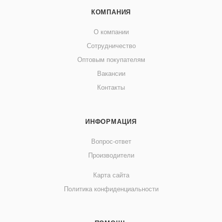
КОМПАНИЯ
О компании
Сотрудничество
Оптовым покупателям
Вакансии
Контакты
ИНФОРМАЦИЯ
Вопрос-ответ
Производители
Карта сайта
Политика конфиденциальности