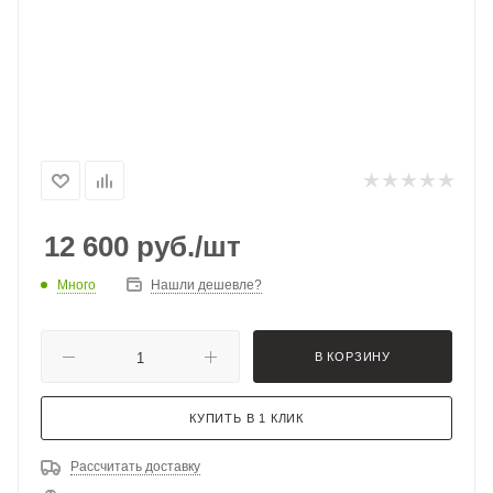
12 600
руб.
/шт
Много
Нашли дешевле?
В КОРЗИНУ
КУПИТЬ В 1 КЛИК
Рассчитать доставку