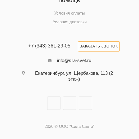
ПОМОЩЬ
Условия оплаты
Условия доставки
+7 (343) 361-29-05
ЗАКАЗАТЬ ЗВОНОК
info@sila-svet.ru
Екатеринбург, ул. Щербакова, 113 (2
этаж)
2026 © ООО "Сила Света"