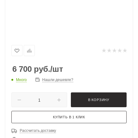
6 700
руб.
/шт
Много
Нашли дешевле?
В КОРЗИНУ
КУПИТЬ В 1 КЛИК
Рассчитать доставку