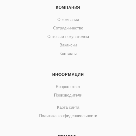
КОМПАНИЯ
О компании
Сотрудничество
Оптовым покупателям
Вакансии
Контакты
ИНФОРМАЦИЯ
Вопрос-ответ
Производители
Карта сайта
Политика конфиденциальности