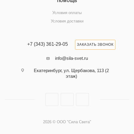
ПОМОЩЬ
Условия оплаты
Условия доставки
+7 (343) 361-29-05
ЗАКАЗАТЬ ЗВОНОК
info@sila-svet.ru
Екатеринбург, ул. Щербакова, 113 (2
этаж)
2026 © ООО "Сила Света"