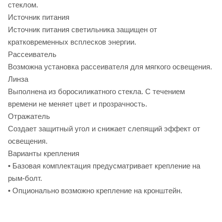
стеклом.
Источник питания
Источник питания светильника защищен от
кратковременных всплесков энергии.
Рассеиватель
Возможна установка рассеивателя для мягкого освещения.
Линза
Выполнена из боросиликатного стекла. С течением
времени не меняет цвет и прозрачность.
Отражатель
Создает защитный угол и снижает слепящий эффект от
освещения.
Варианты крепления
• Базовая комплектация предусматривает крепление на
рым-болт.
• Опционально возможно крепление на кронштейн.