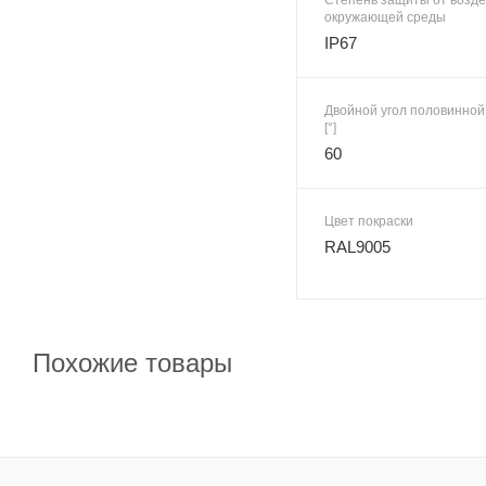
окружающей среды
IP67
Двойной угол половинной
[°]
60
Цвет покраски
RAL9005
Похожие товары