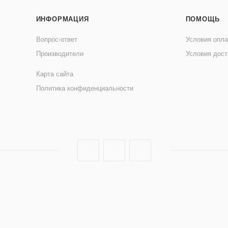
ИНФОРМАЦИЯ
ПОМОЩЬ
Вопрос-ответ
Условия опл
Производители
Условия дост
Карта сайта
Политика конфиденциальности