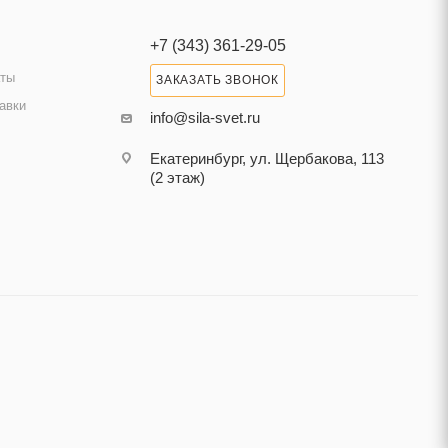
+7 (343) 361-29-05
аты
ЗАКАЗАТЬ ЗВОНОК
авки
info@sila-svet.ru
Екатеринбург, ул. Щербакова, 113
(2 этаж)