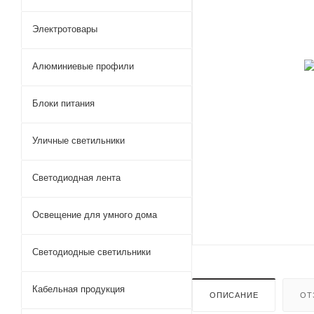
Электротовары
Алюминиевые профили
Блоки питания
Уличные светильники
Светодиодная лента
Освещение для умного дома
Светодиодные светильники
Кабельная продукция
ОПИСАНИЕ
ОТ