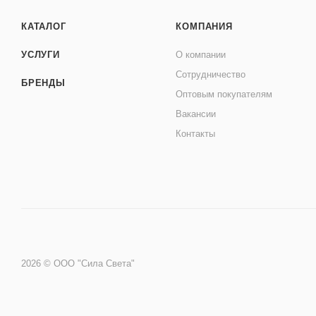
КАТАЛОГ
КОМПАНИЯ
УСЛУГИ
О компании
Сотрудничество
БРЕНДЫ
Оптовым покупателям
Вакансии
Контакты
2026 © ООО "Сила Света"