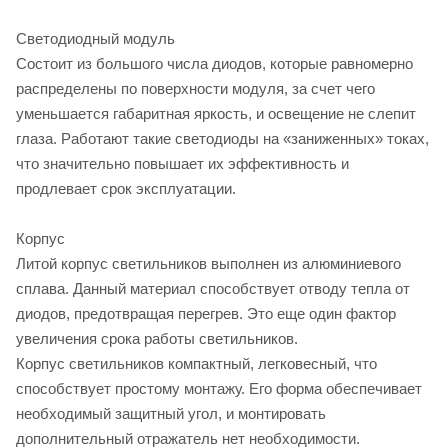
Светодиодный модуль
Состоит из большого числа диодов, которые равномерно
распределены по поверхности модуля, за счет чего
уменьшается габаритная яркость, и освещение не слепит
глаза. Работают такие светодиоды на «заниженных» токах,
что значительно повышает их эффективность и
продлевает срок эксплуатации.
Корпус
Литой корпус светильников выполнен из алюминиевого
сплава. Данный материал способствует отводу тепла от
диодов, предотвращая перегрев. Это еще один фактор
увеличения срока работы светильников.
Корпус светильников компактный, легковесный, что
способствует простому монтажу. Его форма обеспечивает
необходимый защитный угол, и монтировать
дополнительный отражатель нет необходимости.