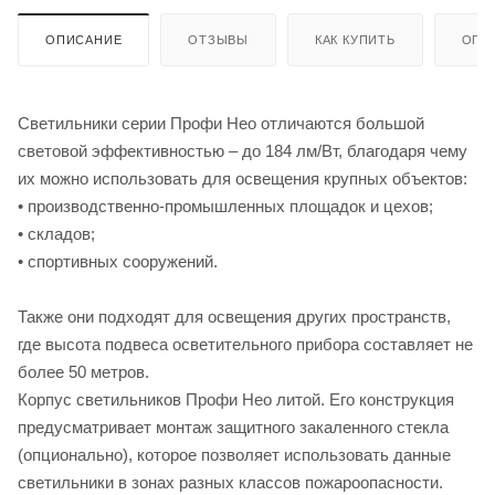
ОПИСАНИЕ
ОТЗЫВЫ
КАК КУПИТЬ
ОПЛ
Светильники серии Профи Нео отличаются большой
световой эффективностью – до 184 лм/Вт, благодаря чему
их можно использовать для освещения крупных объектов:
• производственно-промышленных площадок и цехов;
• складов;
• спортивных сооружений.
Также они подходят для освещения других пространств,
где высота подвеса осветительного прибора составляет не
более 50 метров.
Корпус светильников Профи Нео литой. Его конструкция
предусматривает монтаж защитного закаленного стекла
(опционально), которое позволяет использовать данные
светильники в зонах разных классов пожароопасности.