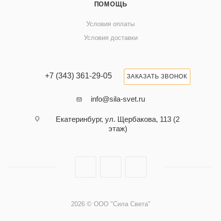
ПОМОЩЬ
Условия оплаты
Условия доставки
+7 (343) 361-29-05
ЗАКАЗАТЬ ЗВОНОК
info@sila-svet.ru
Екатеринбург, ул. Щербакова, 113 (2
этаж)
2026 © ООО "Сила Света"