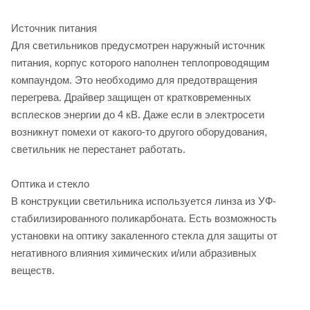
Источник питания
Для светильников предусмотрен наружный источник
питания, корпус которого наполнен теплопроводящим
компаундом. Это необходимо для предотвращения
перегрева. Драйвер защищен от кратковременных
всплесков энергии до 4 кВ. Даже если в электросети
возникнут помехи от какого-то другого оборудования,
светильник не перестанет работать.
Оптика и стекло
В конструкции светильника используется линза из УФ-
стабилизированного поликарбоната. Есть возможность
установки на оптику закаленного стекла для защиты от
негативного влияния химических и/или абразивных
веществ.