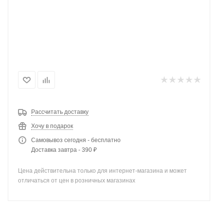
Рассчитать доставку
Хочу в подарок
Самовывоз сегодня - бесплатно
Доставка завтра - 390 ₽
Цена действительна только для интернет-магазина и может
отличаться от цен в розничных магазинах