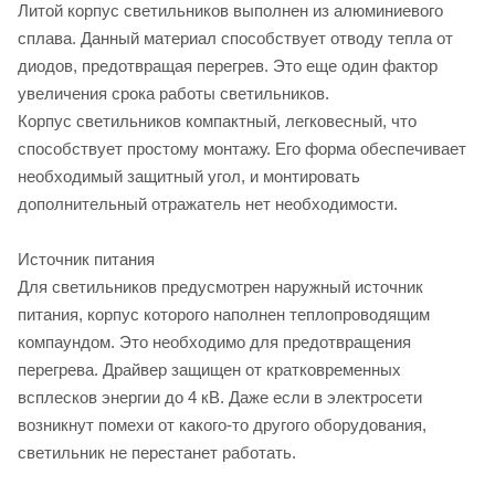
Литой корпус светильников выполнен из алюминиевого
сплава. Данный материал способствует отводу тепла от
диодов, предотвращая перегрев. Это еще один фактор
увеличения срока работы светильников.
Корпус светильников компактный, легковесный, что
способствует простому монтажу. Его форма обеспечивает
необходимый защитный угол, и монтировать
дополнительный отражатель нет необходимости.
Источник питания
Для светильников предусмотрен наружный источник
питания, корпус которого наполнен теплопроводящим
компаундом. Это необходимо для предотвращения
перегрева. Драйвер защищен от кратковременных
всплесков энергии до 4 кВ. Даже если в электросети
возникнут помехи от какого-то другого оборудования,
светильник не перестанет работать.