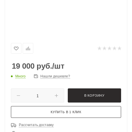
19 000
руб.
/шт
Много
Нашли дешевле?
В КОРЗИНУ
КУПИТЬ В 1 КЛИК
Рассчитать доставку