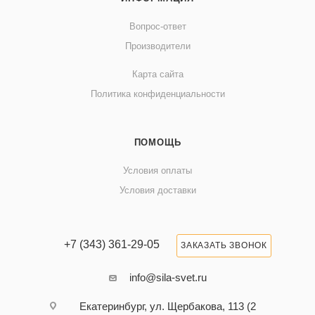
Вопрос-ответ
Производители
Карта сайта
Политика конфиденциальности
ПОМОЩЬ
Условия оплаты
Условия доставки
+7 (343) 361-29-05
ЗАКАЗАТЬ ЗВОНОК
info@sila-svet.ru
Екатеринбург, ул. Щербакова, 113 (2