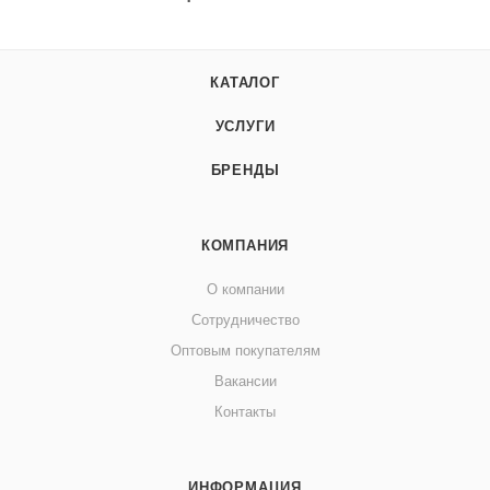
КАТАЛОГ
УСЛУГИ
БРЕНДЫ
КОМПАНИЯ
О компании
Сотрудничество
Оптовым покупателям
Вакансии
Контакты
ИНФОРМАЦИЯ