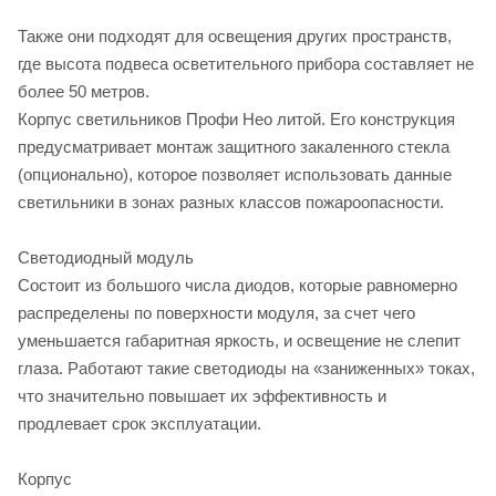
Также они подходят для освещения других пространств,
где высота подвеса осветительного прибора составляет не
более 50 метров.
Корпус светильников Профи Нео литой. Его конструкция
предусматривает монтаж защитного закаленного стекла
(опционально), которое позволяет использовать данные
светильники в зонах разных классов пожароопасности.
Светодиодный модуль
Состоит из большого числа диодов, которые равномерно
распределены по поверхности модуля, за счет чего
уменьшается габаритная яркость, и освещение не слепит
глаза. Работают такие светодиоды на «заниженных» токах,
что значительно повышает их эффективность и
продлевает срок эксплуатации.
Корпус