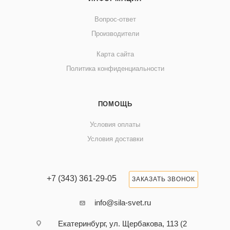
Вопрос-ответ
Производители
Карта сайта
Политика конфиденциальности
ПОМОЩЬ
Условия оплаты
Условия доставки
+7 (343) 361-29-05
ЗАКАЗАТЬ ЗВОНОК
info@sila-svet.ru
Екатеринбург, ул. Щербакова, 113 (2