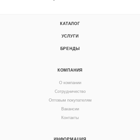
КАТАЛОГ
УСЛУГИ
БРЕНДЫ
КОМПАНИЯ
О компании
Сотрудничество
Оптовым покупателям
Вакансии
Контакты
ИНФОРМАЦИЯ