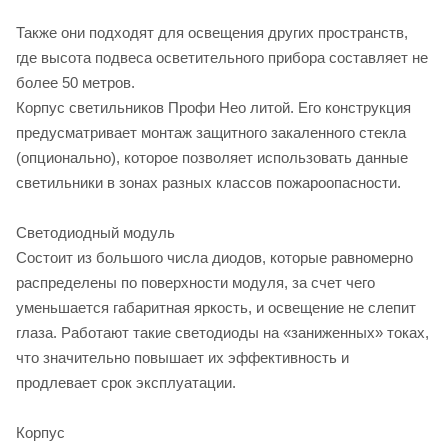
Также они подходят для освещения других пространств,
где высота подвеса осветительного прибора составляет не
более 50 метров.
Корпус светильников Профи Нео литой. Его конструкция
предусматривает монтаж защитного закаленного стекла
(опционально), которое позволяет использовать данные
светильники в зонах разных классов пожароопасности.
Светодиодный модуль
Состоит из большого числа диодов, которые равномерно
распределены по поверхности модуля, за счет чего
уменьшается габаритная яркость, и освещение не слепит
глаза. Работают такие светодиоды на «заниженных» токах,
что значительно повышает их эффективность и
продлевает срок эксплуатации.
Корпус