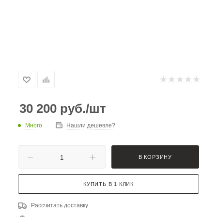
30 200
руб.
/шт
Много
Нашли дешевле?
В КОРЗИНУ
КУПИТЬ В 1 КЛИК
Рассчитать доставку