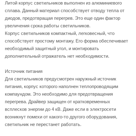
Литой корпус светильников выполнен из алюминиевого
сплава. Данный материал способствует отводу тепла от
диодов, предотвращая перегрев. Это еще один фактор
увеличения срока работы светильников.
Корпус светильников компактный, легковесный, что
способствует простому монтажу. Его форма обеспечивает
необходимый защитный угол, и монтировать
дополнительный отражатель нет необходимости.
Источник питания
Для светильников предусмотрен наружный источник
питания, корпус которого наполнен теплопроводящим
компаундом. Это необходимо для предотвращения
перегрева. Драйвер защищен от кратковременных
всплесков энергии до 4 кВ. Даже если в электросети
возникнут помехи от какого-то другого оборудования,
светильник не перестанет работать.