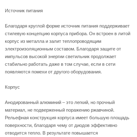
Источник питания
Благодаря круглой форме источник питания поддерживает
стилевую концепцию корпуса прибора. Он встроен в литой
корпус из металла и залит теплопроводящим
электроизоляционным составом. Благодаря защите от
импульсов высокой энергии светильник продолжает
стабильно работать даже в том случае, если в сети
появляются помехи от другого оборудования.
Корпус
Анодированный алюминий – это легкий, но прочный
материал, не подверженный поражению ржавчиной.
Рельефная конструкция корпуса имеет большую площадь
поверхности, благодаря чему от диодов эффективно
отводится тепло. В результате повышается