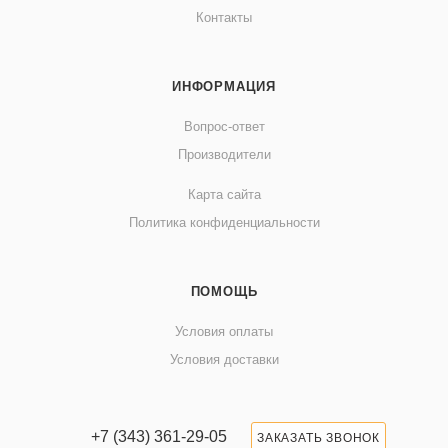
Контакты
ИНФОРМАЦИЯ
Вопрос-ответ
Производители
Карта сайта
Политика конфиденциальности
ПОМОЩЬ
Условия оплаты
Условия доставки
+7 (343) 361-29-05
ЗАКАЗАТЬ ЗВОНОК