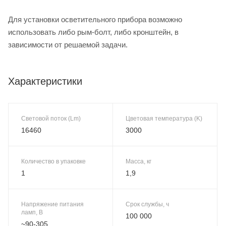
Для установки осветительного прибора возможно
использовать либо рым-болт, либо кронштейн, в
зависимости от решаемой задачи.
Характеристики
Световой поток (Lm)
Цветовая температура (K)
16460
3000
Количество в упаковке
Масса, кг
1
1,9
Напряжение питания
Срок службы, ч
ламп, В
100 000
~90-305