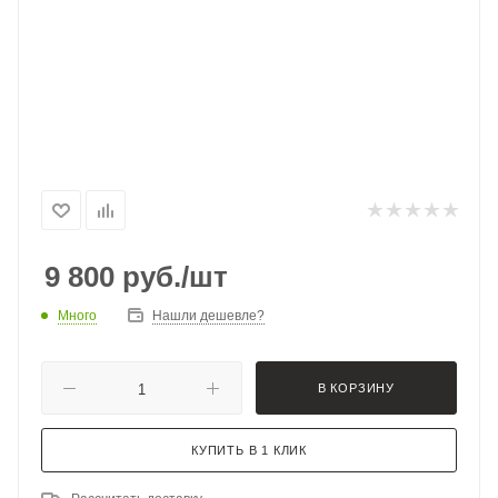
9 800
руб.
/шт
Много
Нашли дешевле?
В КОРЗИНУ
КУПИТЬ В 1 КЛИК