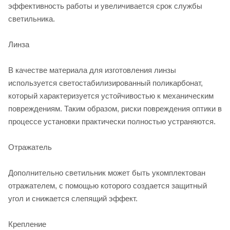
эффективность работы и увеличивается срок службы
светильника.
Линза
В качестве материала для изготовления линзы
используется светостабилизированный поликарбонат,
который характеризуется устойчивостью к механическим
повреждениям. Таким образом, риски повреждения оптики в
процессе установки практически полностью устраняются.
Отражатель
Дополнительно светильник может быть укомплектован
отражателем, с помощью которого создается защитный
угол и снижается слепящий эффект.
Крепление