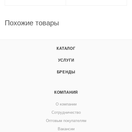
Похожие товары
КАТАЛОГ
УСЛУГИ
БРЕНДЫ
КОМПАНИЯ
О компании
Сотрудничество
Оптовым покупателям
Вакансии