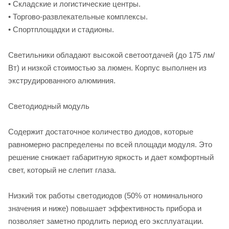
• Складские и логистические центры.
• Торгово-развлекательные комплексы.
• Спортплощадки и стадионы.
Светильники обладают высокой светоотдачей (до 175 лм/
Вт) и низкой стоимостью за люмен. Корпус выполнен из
экструдированного алюминия.
Светодиодный модуль
Содержит достаточное количество диодов, которые
равномерно распределены по всей площади модуля. Это
решение снижает габаритную яркость и дает комфортный
свет, который не слепит глаза.
Низкий ток работы светодиодов (50% от номинального
значения и ниже) повышает эффективность прибора и
позволяет заметно продлить период его эксплуатации.