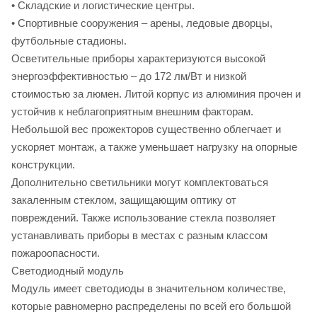
• Складские и логистические центры.
• Спортивные сооружения – арены, ледовые дворцы,
футбольные стадионы.
Осветительные приборы характеризуются высокой
энергоэффективностью – до 172 лм/Вт и низкой
стоимостью за люмен. Литой корпус из алюминия прочен и
устойчив к неблагоприятным внешним факторам.
Небольшой вес прожекторов существенно облегчает и
ускоряет монтаж, а также уменьшает нагрузку на опорные
конструкции.
Дополнительно светильники могут комплектоваться
закаленным стеклом, защищающим оптику от
повреждений. Также использование стекла позволяет
устанавливать приборы в местах с разным классом
пожароопасности.
Светодиодный модуль
Модуль имеет светодиоды в значительном количестве,
которые равномерно распределены по всей его большой