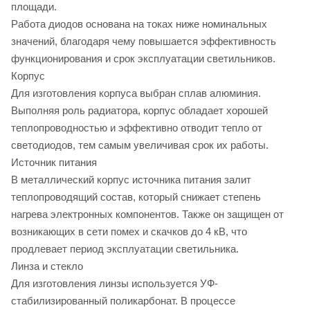
площади.
Работа диодов основана на токах ниже номинальных
значений, благодаря чему повышается эффективность
функционирования и срок эксплуатации светильников.
Корпус
Для изготовления корпуса выбран сплав алюминия.
Выполняя роль радиатора, корпус обладает хорошей
теплопроводностью и эффективно отводит тепло от
светодиодов, тем самым увеличивая срок их работы.
Источник питания
В металлический корпус источника питания залит
теплопроводящий состав, который снижает степень
нагрева электронных компонентов. Также он защищен от
возникающих в сети помех и скачков до 4 кВ, что
продлевает период эксплуатации светильника.
Линза и стекло
Для изготовления линзы используется УФ-
стабилизированный поликарбонат. В процессе