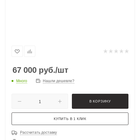
67 000
руб.
/шт
Много
Нашли дешевле?
В КОРЗИНУ
КУПИТЬ В 1 КЛИК
Рассчитать доставку