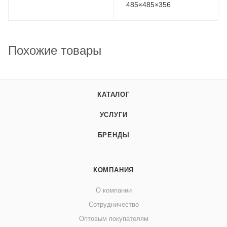
485×485×356
Похожие товары
КАТАЛОГ
УСЛУГИ
БРЕНДЫ
КОМПАНИЯ
О компании
Сотрудничество
Оптовым покупателям