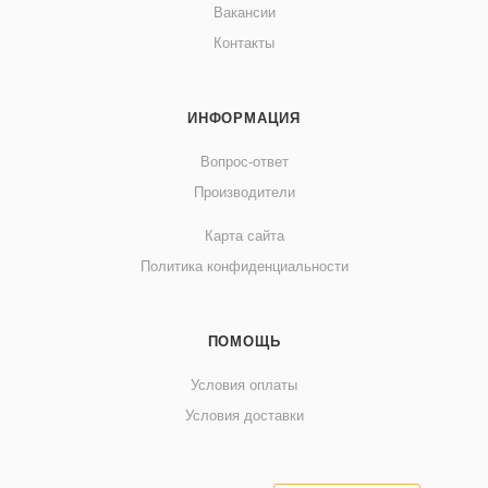
Вакансии
Контакты
ИНФОРМАЦИЯ
Вопрос-ответ
Производители
Карта сайта
Политика конфиденциальности
ПОМОЩЬ
Условия оплаты
Условия доставки