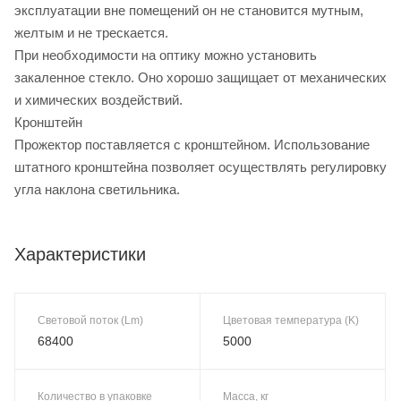
эксплуатации вне помещений он не становится мутным,
желтым и не трескается.
При необходимости на оптику можно установить
закаленное стекло. Оно хорошо защищает от механических
и химических воздействий.
Кронштейн
Прожектор поставляется с кронштейном. Использование
штатного кронштейна позволяет осуществлять регулировку
угла наклона светильника.
Характеристики
Световой поток (Lm)
Цветовая температура (K)
68400
5000
Количество в упаковке
Масса, кг