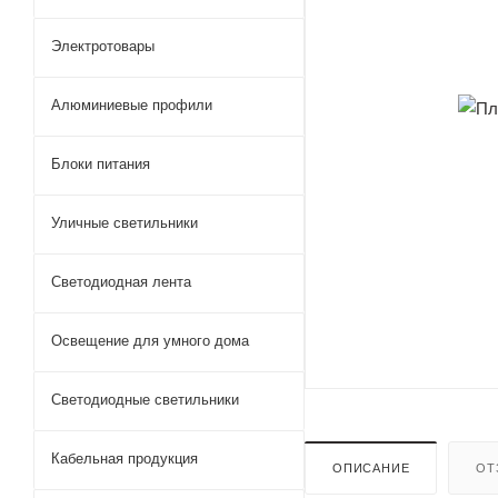
Электротовары
Алюминиевые профили
Блоки питания
Уличные светильники
Светодиодная лента
Освещение для умного дома
Светодиодные светильники
Кабельная продукция
ОПИСАНИЕ
ОТ