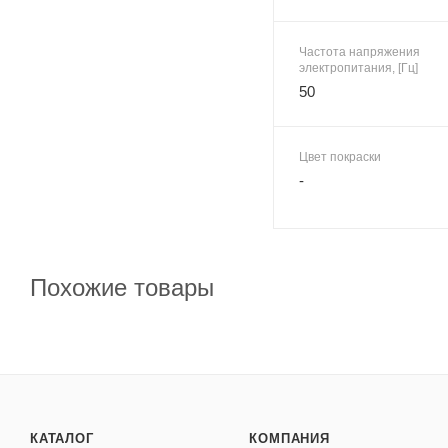
Частота напряжения
электропитания, [Гц]
50
Цвет покраски
-
Похожие товары
КАТАЛОГ
КОМПАНИЯ