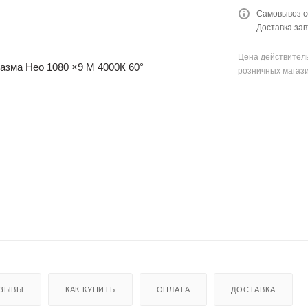
Самовывоз с
Доставка зав
Цена действитель
розничных магаз
ЗЫВЫ
КАК КУПИТЬ
ОПЛАТА
ДОСТАВКА