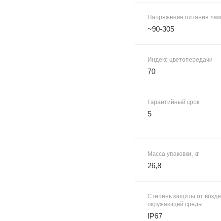
Напряжение питания лам
~90-305
Индекс цветопередачи
70
Гарантийный срок
5
Масса упаковки, кг
26,8
Степень защиты от возд
окружающей среды
IP67