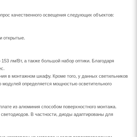
прос качественного освещения следующих объектов:
и открытые.
153 лм/Вт, а также большой набор оптики. Благодаря
с.
ия в монтажном шкафу. Кроме того, у данных светильников
во модулей определяется мощностью осветительного
плате из алюминия способом поверхностного монтажа.
светодиодов. В частности, диоды адаптированы для