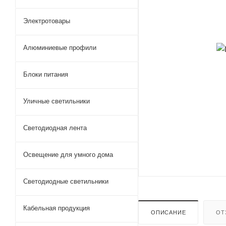
Электротовары
Алюминиевые профили
Блоки питания
Уличные светильники
Светодиодная лента
Освещение для умного дома
Светодиодные светильники
Кабельная продукция
ОПИСАНИЕ
ОТ