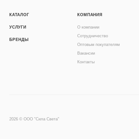
КАТАЛОГ
КОМПАНИЯ
УСЛУГИ
О компании
Сотрудничество
БРЕНДЫ
Оптовым покупателям
Вакансии
Контакты
2026 © ООО "Сила Света"