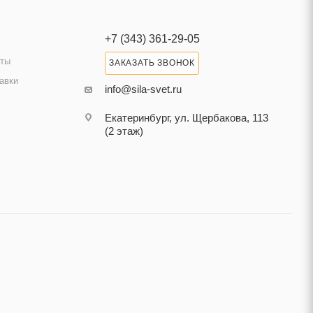
+7 (343) 361-29-05
аты
ЗАКАЗАТЬ ЗВОНОК
авки
info@sila-svet.ru
Екатеринбург, ул. Щербакова, 113
(2 этаж)