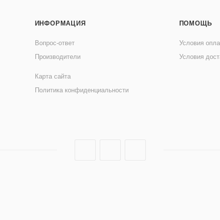
ИНФОРМАЦИЯ
ПОМОЩЬ
Вопрос-ответ
Условия опл
Производители
Условия дост
Карта сайта
Политика конфиденциальности