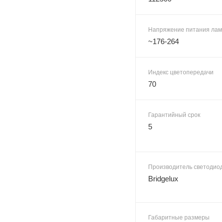
Напряжение питания лам
~176-264
Индекс цветопередачи
70
Гарантийный срок
5
Производитель светодио
Bridgelux
Габаритные размеры