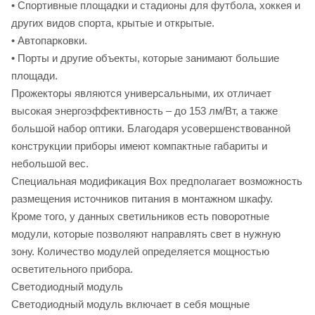
• Спортивные площадки и стадионы для футбола, хоккея и
других видов спорта, крытые и открытые.
• Автопарковки.
• Порты и другие объекты, которые занимают большие
площади.
Прожекторы являются универсальными, их отличает
высокая энергоэффективность – до 153 лм/Вт, а также
большой набор оптики. Благодаря усовершенствованной
конструкции приборы имеют компактные габариты и
небольшой вес.
Специальная модификация Box предполагает возможность
размещения источников питания в монтажном шкафу.
Кроме того, у данных светильников есть поворотные
модули, которые позволяют направлять свет в нужную
зону. Количество модулей определяется мощностью
осветительного прибора.
Светодиодный модуль
Светодиодный модуль включает в себя мощные