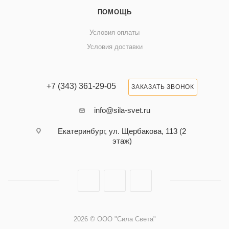
ПОМОЩЬ
Условия оплаты
Условия доставки
+7 (343) 361-29-05
ЗАКАЗАТЬ ЗВОНОК
info@sila-svet.ru
Екатеринбург, ул. Щербакова, 113 (2
этаж)
2026 © ООО "Сила Света"