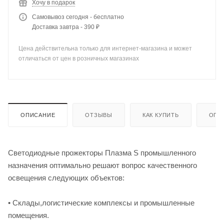
Хочу в подарок
Самовывоз сегодня - бесплатно
Доставка завтра - 390 ₽
Цена действительна только для интернет-магазина и может
отличаться от цен в розничных магазинах
ОПИСАНИЕ
ОТЗЫВЫ
КАК КУПИТЬ
ОПЛ
Светодиодные прожекторы Плазма S промышленного
назначения оптимально решают вопрос качественного
освещения следующих объектов:
• Склады,логистические комплексы и промышленные
помещения.