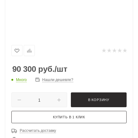
90 300
руб.
/шт
Много
Нашли дешевле?
В КОРЗИНУ
КУПИТЬ В 1 КЛИК
Рассчитать доставку