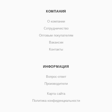
КОМПАНИЯ
О компании
Сотрудничество
Оптовым покупателям
Вакансии
Контакты
ИНФОРМАЦИЯ
Вопрос-ответ
Производители
Карта сайта
Политика конфиденциальности