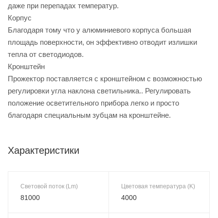
даже при перепадах температур.
Корпус
Благодаря тому что у алюминиевого корпуса большая
площадь поверхности, он эффективно отводит излишки
тепла от светодиодов.
Кронштейн
Прожектор поставляется с кронштейном с возможностью
регулировки угла наклона светильника.. Регулировать
положение осветительного прибора легко и просто
благодаря специальным зубцам на кронштейне.
Характеристики
Световой поток (Lm)
Цветовая температура (K)
81000
4000