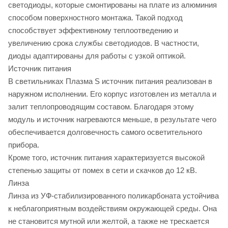
светодиоды, которые смонтированы на плате из алюминия
способом поверхностного монтажа. Такой подход
способствует эффективному теплоотведению и
увеличению срока службы светодиодов. В частности,
диоды адаптированы для работы с узкой оптикой.
Источник питания
В светильниках Плазма S источник питания реализован в
наружном исполнении. Его корпус изготовлен из металла и
залит теплопроводящим составом. Благодаря этому
модуль и источник нагреваются меньше, в результате чего
обеспечивается долговечность самого осветительного
прибора.
Кроме того, источник питания характеризуется высокой
степенью защиты от помех в сети и скачков до 12 кВ.
Линза
Линза из УФ-стабилизированного поликарбоната устойчива
к неблагоприятным воздействиям окружающей среды. Она
не становится мутной или желтой, а также не трескается