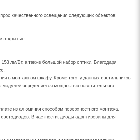
прос качественного освещения следующих объектов:
и открытые.
153 лм/Вт, а также большой набор оптики. Благодаря
с.
ия в монтажном шкафу. Кроме того, у данных светильников
во модулей определяется мощностью осветительного
плате из алюминия способом поверхностного монтажа.
светодиодов. В частности, диоды адаптированы для