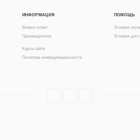
ИНФОРМАЦИЯ
ПОМОЩЬ
Вопрос-ответ
Условия опл
Производители
Условия дост
Карта сайта
Политика конфиденциальности