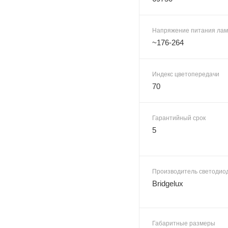
Напряжение питания лам
~176-264
Индекс цветопередачи
70
Гарантийный срок
5
Производитель светодио
Bridgelux
Габаритные размеры