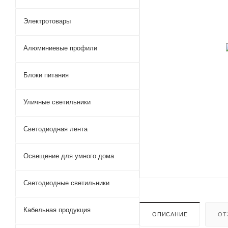
Электротовары
Алюминиевые профили
Блоки питания
Уличные светильники
Светодиодная лента
Освещение для умного дома
Светодиодные светильники
Кабельная продукция
ОПИСАНИЕ
ОТ