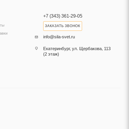
+7 (343) 361-29-05
аты
ЗАКАЗАТЬ ЗВОНОК
авки
info@sila-svet.ru
Екатеринбург, ул. Щербакова, 113
(2 этаж)