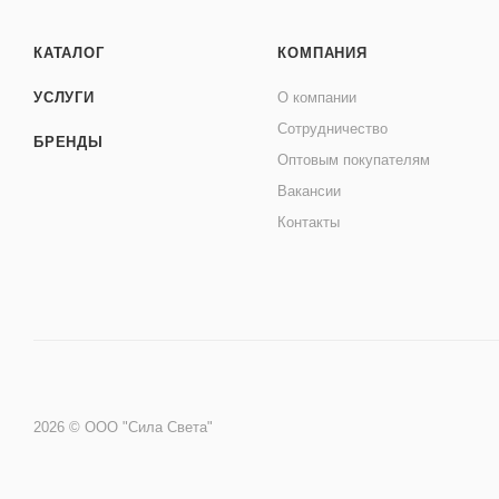
КАТАЛОГ
КОМПАНИЯ
УСЛУГИ
О компании
Сотрудничество
БРЕНДЫ
Оптовым покупателям
Вакансии
Контакты
2026 © ООО "Сила Света"