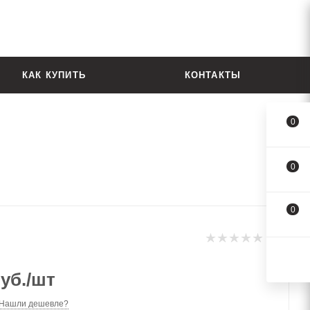
КАК КУПИТЬ
КОНТАКТЫ
0
0
0
уб.
/шт
Нашли дешевле?