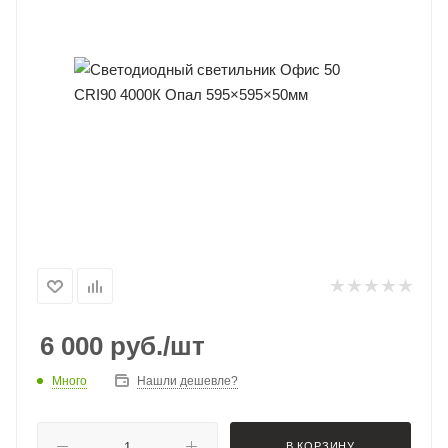
6 000
руб.
/шт
Много
Нашли дешевле?
В КОРЗИНУ