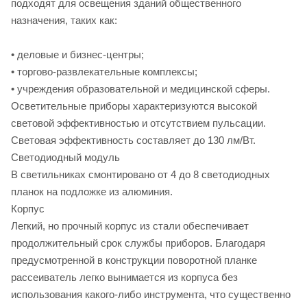
подходят для освещения зданий общественного
назначения, таких как:
• деловые и бизнес-центры;
• торгово-развлекательные комплексы;
• учреждения образовательной и медицинской сферы.
Осветительные приборы характеризуются высокой
световой эффективностью и отсутствием пульсации.
Световая эффективность составляет до 130 лм/Вт.
Светодиодный модуль
В светильниках смонтировано от 4 до 8 светодиодных
планок на подложке из алюминия.
Корпус
Легкий, но прочный корпус из стали обеспечивает
продолжительный срок службы приборов. Благодаря
предусмотренной в конструкции поворотной планке
рассеиватель легко вынимается из корпуса без
использования какого-либо инструмента, что существенно