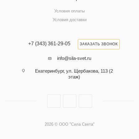
Условия оплаты
Условия доставки
+7 (343) 361-29-05
ЗАКАЗАТЬ ЗВОНОК
info@sila-svet.ru
Екатеринбург, ул. Щербакова, 113 (2
этаж)
2026 © ООО "Сила Света"