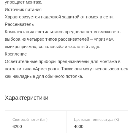
упрощает монтаж.
Источник питания
Характеризуется надежной защитой от помех в сети.
Рассеиватель
Комплектация светильников предполагает возможность
выбора из четырех типов рассеивателей – «призма»,
«микропризма», «опаловый» и «колотый лед».
Крепление
Осветительные приборы предназначены для монтажа в
потолки типа «Армстронг». Также они могут использоваться
как накладные для обычного потолка.
Характеристики
Световой поток (Lm)
Цветовая температура (K)
6200
4000