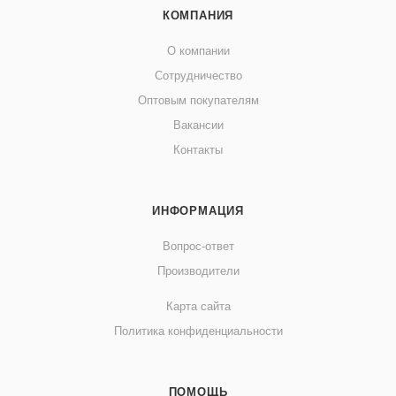
КОМПАНИЯ
О компании
Сотрудничество
Оптовым покупателям
Вакансии
Контакты
ИНФОРМАЦИЯ
Вопрос-ответ
Производители
Карта сайта
Политика конфиденциальности
ПОМОЩЬ