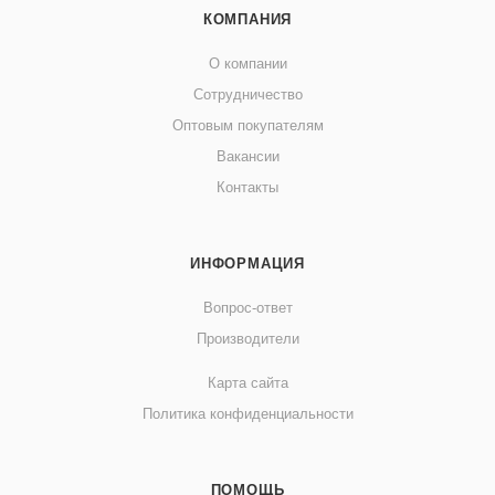
КОМПАНИЯ
О компании
Сотрудничество
Оптовым покупателям
Вакансии
Контакты
ИНФОРМАЦИЯ
Вопрос-ответ
Производители
Карта сайта
Политика конфиденциальности
ПОМОЩЬ