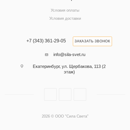
Условия оплаты
Условия доставки
+7 (343) 361-29-05
ЗАКАЗАТЬ ЗВОНОК
info@sila-svet.ru
Екатеринбург, ул. Щербакова, 113 (2
этаж)
2026 © ООО "Сила Света"