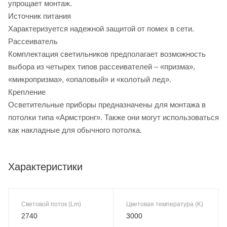
упрощает монтаж.
Источник питания
Характеризуется надежной защитой от помех в сети.
Рассеиватель
Комплектация светильников предполагает возможность
выбора из четырех типов рассеивателей – «призма»,
«микропризма», «опаловый» и «колотый лед».
Крепление
Осветительные приборы предназначены для монтажа в
потолки типа «Армстронг». Также они могут использоваться
как накладные для обычного потолка.
Характеристики
Световой поток (Lm)
Цветовая температура (K)
2740
3000