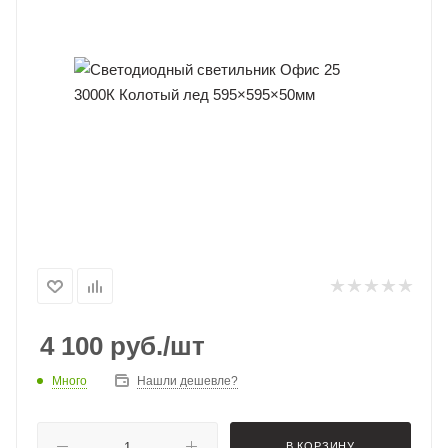
4 100
руб.
/шт
Много
Нашли дешевле?
В КОРЗИНУ