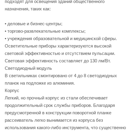
подходят для освещения зданий общественного
назначения, таких как:
• деловые и бизнес-центры;
• торгово-развлекательные комплексы;
• учреждения образовательной и медицинской сферы.
Осветительные приборы характеризуются высокой
световой эффективностью и отсутствием пульсации.
Световая эффективность составляет до 130 лм/Вт.
Светодиодный модуль
В светильниках смонтировано от 4 до 8 светодиодных
планок на подложке из алюминия.
Корпус
Легкий, но прочный корпус из стали обеспечивает
продолжительный срок службы приборов. Благодаря
предусмотренной в конструкции поворотной планке
рассеиватель легко вынимается из корпуса без
использования какого-либо инструмента, что существенно