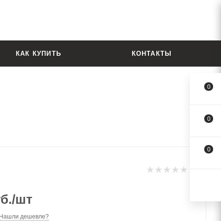
КАК КУПИТЬ
КОНТАКТЫ
0
0
0
б.
/шт
Нашли дешевле?