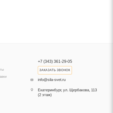
+7 (343) 361-29-05
аты
ЗАКАЗАТЬ ЗВОНОК
авки
info@sila-svet.ru
Екатеринбург, ул. Щербакова, 113
(2 этаж)