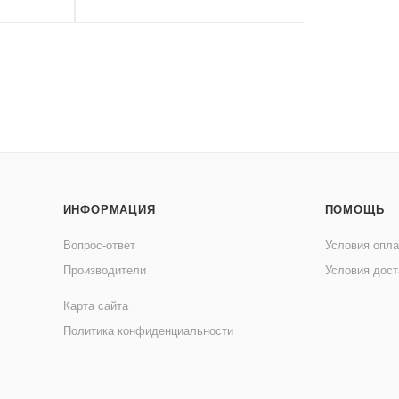
ИНФОРМАЦИЯ
ПОМОЩЬ
Вопрос-ответ
Условия опл
Производители
Условия дост
Карта сайта
Политика конфиденциальности