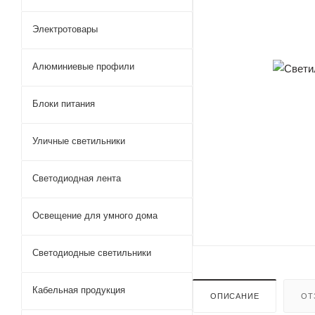
Электротовары
Алюминиевые профили
Блоки питания
Уличные светильники
Светодиодная лента
Освещение для умного дома
Светодиодные светильники
Кабельная продукция
ОПИСАНИЕ
ОТ