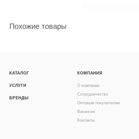
Похожие товары
КАТАЛОГ
КОМПАНИЯ
УСЛУГИ
О компании
Сотрудничество
БРЕНДЫ
Оптовым покупателям
Вакансии
Контакты