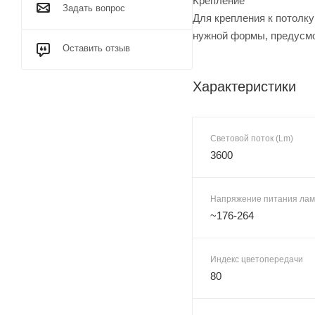
Крепление
Задать вопрос
Для крепления к потолку
нужной формы, предусмо
Оставить отзыв
Характеристики
Световой поток (Lm)
3600
Напряжение питания лам
~176-264
Индекс цветопередачи
80