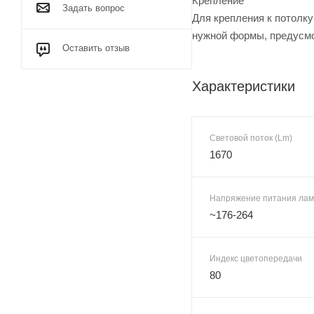
Крепление
Задать вопрос
Для крепления к потолку
нужной формы, предусмо
Оставить отзыв
Характеристики
Световой поток (Lm)
1670
Напряжение питания лам
~176-264
Индекс цветопередачи
80