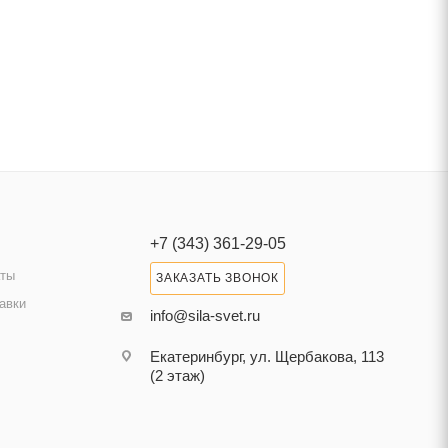
+7 (343) 361-29-05
аты
ЗАКАЗАТЬ ЗВОНОК
авки
info@sila-svet.ru
Екатеринбург, ул. Щербакова, 113
(2 этаж)