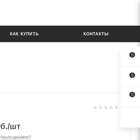
КАК КУПИТЬ
КОНТАКТЫ
0
0
0
б.
/шт
Нашли дешевле?