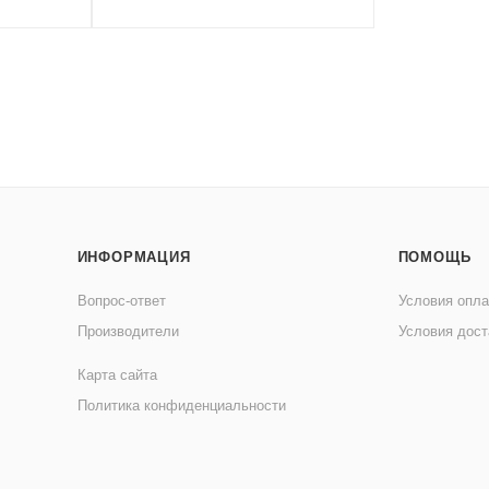
ИНФОРМАЦИЯ
ПОМОЩЬ
Вопрос-ответ
Условия опл
Производители
Условия дост
Карта сайта
Политика конфиденциальности