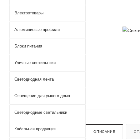
Электротовары
Алюминиевые профили
Блоки питания
Уличные светильники
Светодиодная лента
Освещение для умного дома
Светодиодные светильники
Кабельная продукция
ОПИСАНИЕ
ОТ