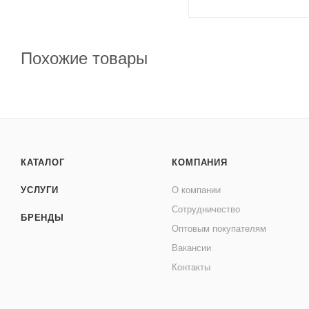
Похожие товары
КАТАЛОГ
КОМПАНИЯ
УСЛУГИ
О компании
Сотрудничество
БРЕНДЫ
Оптовым покупателям
Вакансии
Контакты