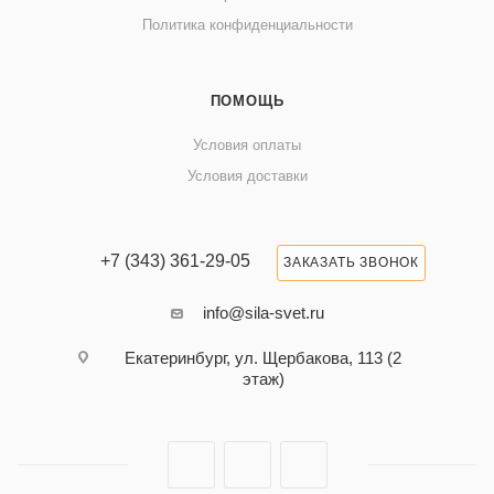
Политика конфиденциальности
ПОМОЩЬ
Условия оплаты
Условия доставки
+7 (343) 361-29-05
ЗАКАЗАТЬ ЗВОНОК
info@sila-svet.ru
Екатеринбург, ул. Щербакова, 113 (2
этаж)