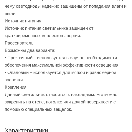
чему светодиоды надежно защищены от попадания влаги и
пыли.
Источник питания
Источник питания светильника защищен от
кратковременных всплесков энергии.
Рассеиватель
Возможны два варианта:
• Прозрачный – используется в случае необходимости
обеспечения максимальной эффективности освещения.
• Опаловый – используется для мягкой и равномерной
засветки.
Крепления
Данный светильник относится к накладным. Его можно
закрепить на стене, потолке или другой поверхности с
помощью специальных защелок.
Характеристики