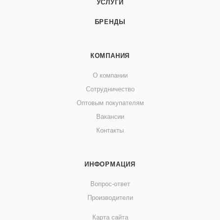
УСЛУГИ
БРЕНДЫ
КОМПАНИЯ
О компании
Сотрудничество
Оптовым покупателям
Вакансии
Контакты
ИНФОРМАЦИЯ
Вопрос-ответ
Производители
Карта сайта