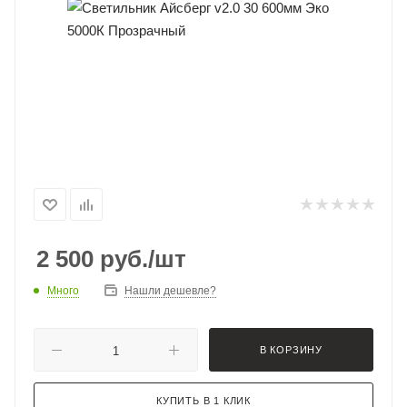
2 500
руб.
/шт
Много
Нашли дешевле?
В КОРЗИНУ
КУПИТЬ В 1 КЛИК