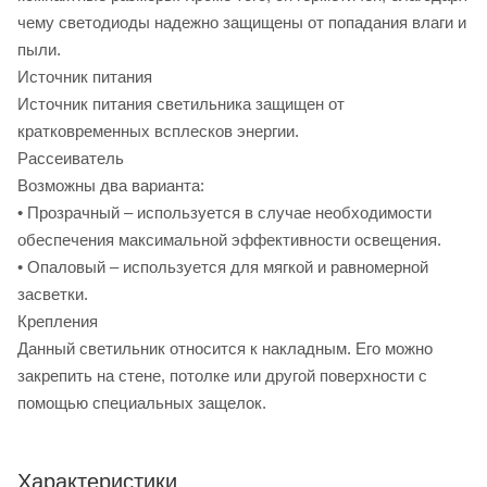
чему светодиоды надежно защищены от попадания влаги и
пыли.
Источник питания
Источник питания светильника защищен от
кратковременных всплесков энергии.
Рассеиватель
Возможны два варианта:
• Прозрачный – используется в случае необходимости
обеспечения максимальной эффективности освещения.
• Опаловый – используется для мягкой и равномерной
засветки.
Крепления
Данный светильник относится к накладным. Его можно
закрепить на стене, потолке или другой поверхности с
помощью специальных защелок.
Характеристики