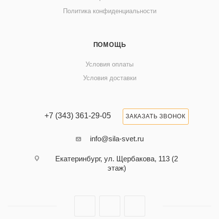
Политика конфиденциальности
ПОМОЩЬ
Условия оплаты
Условия доставки
+7 (343) 361-29-05
ЗАКАЗАТЬ ЗВОНОК
info@sila-svet.ru
Екатеринбург, ул. Щербакова, 113 (2
этаж)