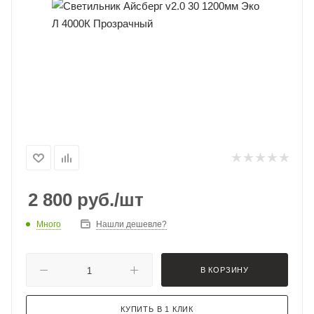
2 800
руб.
/шт
Много
Нашли дешевле?
В КОРЗИНУ
КУПИТЬ В 1 КЛИК