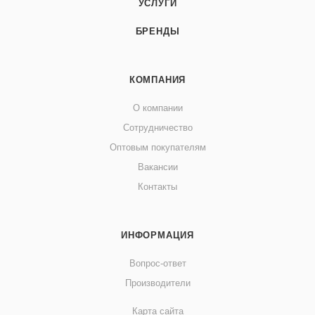
УСЛУГИ
БРЕНДЫ
КОМПАНИЯ
О компании
Сотрудничество
Оптовым покупателям
Вакансии
Контакты
ИНФОРМАЦИЯ
Вопрос-ответ
Производители
Карта сайта