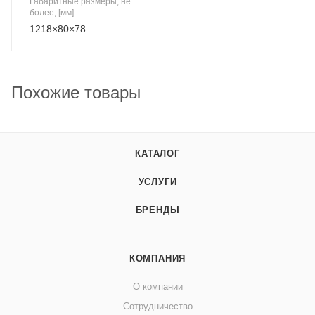
Габаритные размеры, не
более, [мм]
1218×80×78
Похожие товары
КАТАЛОГ
УСЛУГИ
БРЕНДЫ
КОМПАНИЯ
О компании
Сотрудничество