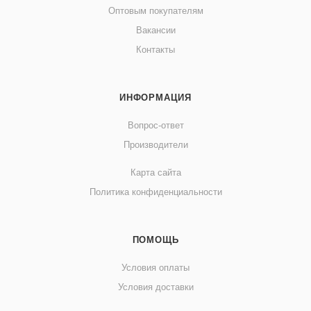
Оптовым покупателям
Вакансии
Контакты
ИНФОРМАЦИЯ
Вопрос-ответ
Производители
Карта сайта
Политика конфиденциальности
ПОМОЩЬ
Условия оплаты
Условия доставки