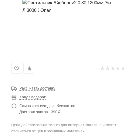
Рассчитать доставку
Хочу в подарок
Самовывоз сегодня - бесплатно
Доставка завтра - 390 ₽
Цена действительна только для интернет-магазина и может
отличаться от цен в розничных магазинах