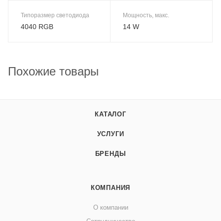
Типоразмер светодиода
Мощность, макс.
4040 RGB
14 W
Похожие товары
КАТАЛОГ
УСЛУГИ
БРЕНДЫ
КОМПАНИЯ
О компании