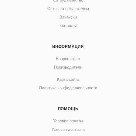
Сотрудничество
Оптовым покупателям
Вакансии
Контакты
ИНФОРМАЦИЯ
Вопрос-ответ
Производители
Карта сайта
Политика конфиденциальности
ПОМОЩЬ
Условия оплаты
Условия доставки