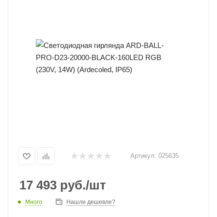
Артикул:
025635
17 493
руб.
/шт
Много
Нашли дешевле?