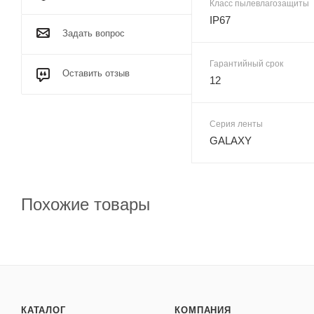
Класс пылевлагозащиты
IP67
Задать вопрос
Гарантийный срок
Оставить отзыв
12
Серия ленты
GALAXY
Похожие товары
КАТАЛОГ
КОМПАНИЯ