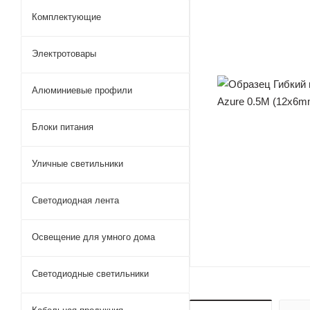
Комплектующие
Электротовары
Алюминиевые профили
Блоки питания
Уличные светильники
Светодиодная лента
Освещение для умного дома
Светодиодные светильники