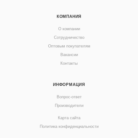
КОМПАНИЯ
О компании
Сотрудничество
Оптовым покупателям
Вакансии
Контакты
ИНФОРМАЦИЯ
Вопрос-ответ
Производители
Карта сайта
Политика конфиденциальности