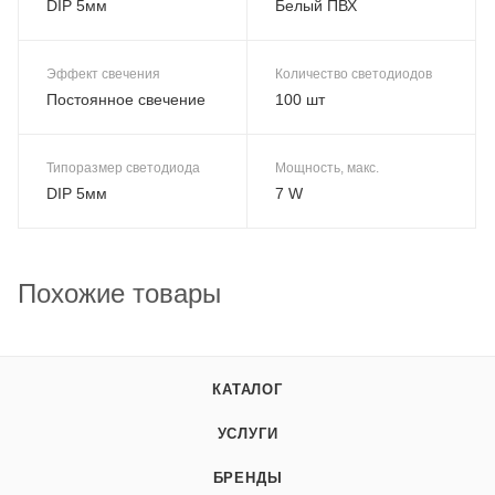
DIP 5мм
Белый ПВХ
Эффект свечения
Количество светодиодов
Постоянное свечение
100 шт
Типоразмер светодиода
Мощность, макс.
DIP 5мм
7 W
Похожие товары
КАТАЛОГ
УСЛУГИ
БРЕНДЫ