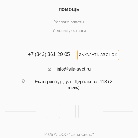
ПОМОЩЬ
Условия оплаты
Условия доставки
+7 (343) 361-29-05
ЗАКАЗАТЬ ЗВОНОК
info@sila-svet.ru
Екатеринбург, ул. Щербакова, 113 (2
этаж)
2026 © ООО "Сила Света"