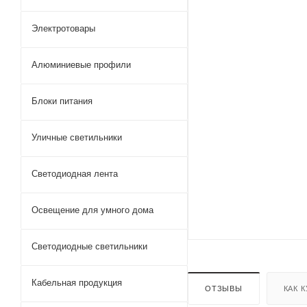
Электротовары
Алюминиевые профили
Блоки питания
Уличные светильники
Светодиодная лента
Освещение для умного дома
Светодиодные светильники
Кабельная продукция
ОТЗЫВЫ
КАК 