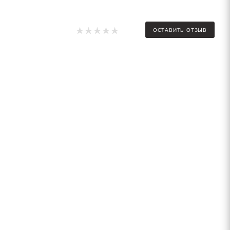
ОСТАВИТЬ ОТЗЫВ