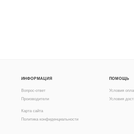
ИНФОРМАЦИЯ
ПОМОЩЬ
Вопрос-ответ
Условия опл
Производители
Условия дост
Карта сайта
Политика конфиденциальности