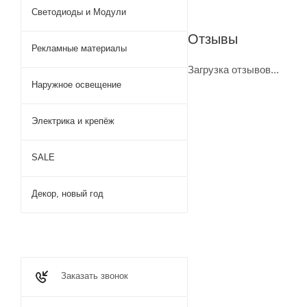
Светодиоды и Модули
Отзывы
Рекламные материалы
Загрузка отзывов...
Наружное освещение
Электрика и крепёж
SALE
Декор, новый год
Заказать звонок