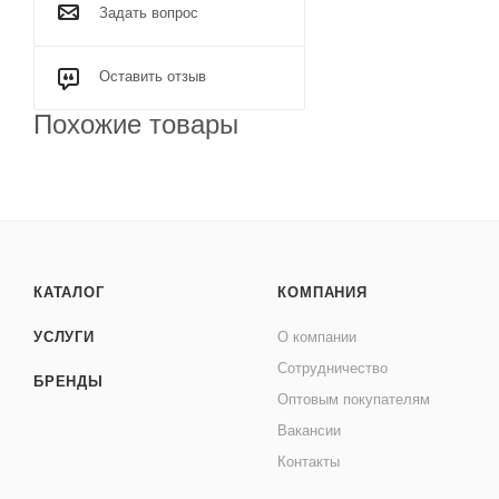
Задать вопрос
Оставить отзыв
Похожие товары
КАТАЛОГ
КОМПАНИЯ
УСЛУГИ
О компании
Сотрудничество
БРЕНДЫ
Оптовым покупателям
Вакансии
Контакты