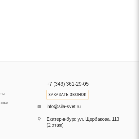
+7 (343) 361-29-05
аты
ЗАКАЗАТЬ ЗВОНОК
авки
info@sila-svet.ru
Екатеринбург, ул. Щербакова, 113
(2 этаж)