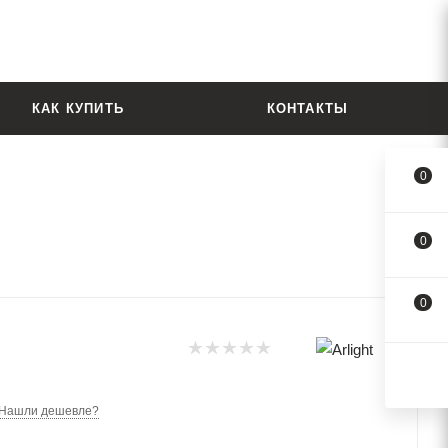
КАК КУПИТЬ
КОНТАКТЫ
0
0
0
Нашли дешевле?