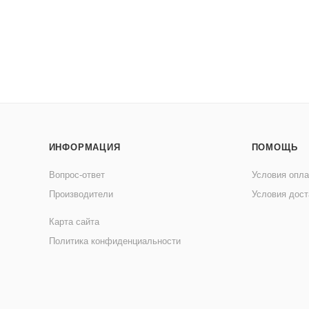
ИНФОРМАЦИЯ
ПОМОЩЬ
Вопрос-ответ
Условия опл
Производители
Условия дост
Карта сайта
Политика конфиденциальности