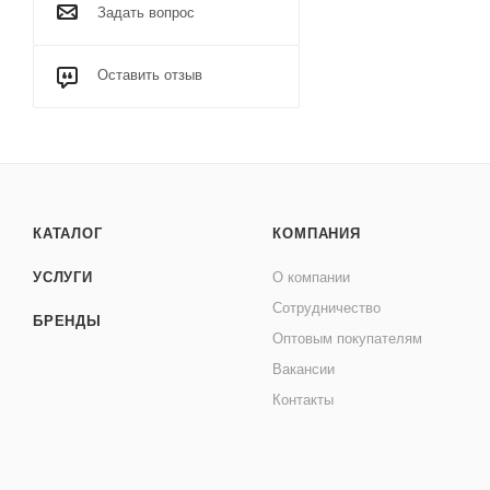
Задать вопрос
Оставить отзыв
КАТАЛОГ
КОМПАНИЯ
УСЛУГИ
О компании
Сотрудничество
БРЕНДЫ
Оптовым покупателям
Вакансии
Контакты