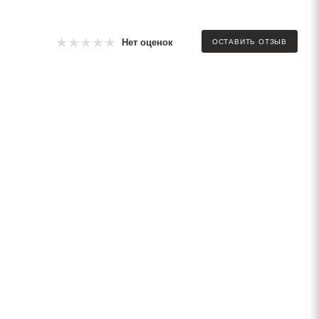
Нет оценок
ОСТАВИТЬ ОТЗЫВ