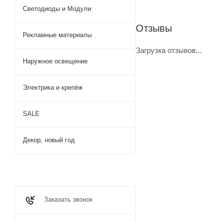
Светодиоды и Модули
Отзывы
Рекламные материалы
Загрузка отзывов...
Наружное освещение
Электрика и крепёж
SALE
Декор, новый год
Заказать звонок