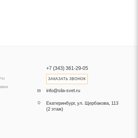
+7 (343) 361-29-05
аты
ЗАКАЗАТЬ ЗВОНОК
авки
info@sila-svet.ru
Екатеринбург, ул. Щербакова, 113
(2 этаж)