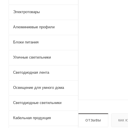
Электротовары
Алюминиевые профили
Блоки питания
Уличные светильники
Светодиодная лента
Освещение для умного дома
Светодиодные светильники
Кабельная продукция
ОТЗЫВЫ
КАК 