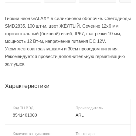
Гибкий неон GALAXY в силиконовой оболочке. Светодиоды
SMD2835, 100 шт-м, цвет ЖЁЛТЫЙ. Сечение 12х6 мм,
горизонтальный (боковой) изгиб, IP67, шаг резки 10 мм,
мощность 12 Вт-м, напряжение питания DC 12V.
Укомплектован заглушками и 30см проводом питания.
Рекомендуется провести дополнительную герметизацию
заглушек.
Характеристики
Код ТН ВЭД
Производитель
8541401000
ARL
Количество в упаковке
Тип товара