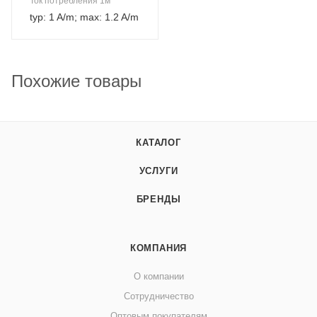
Ток потребления 1м
typ: 1 A/m; max: 1.2 A/m
Похожие товары
КАТАЛОГ
УСЛУГИ
БРЕНДЫ
КОМПАНИЯ
О компании
Сотрудничество
Оптовым покупателям