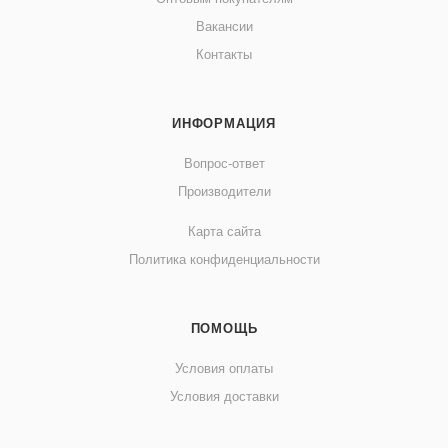
Вакансии
Контакты
ИНФОРМАЦИЯ
Вопрос-ответ
Производители
Карта сайта
Политика конфиденциальности
ПОМОЩЬ
Условия оплаты
Условия доставки