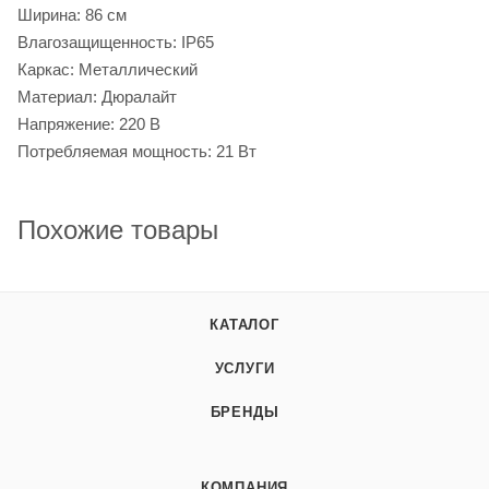
Ширина: 86 см
Влагозащищенность: IP65
Каркас: Металлический
Материал: Дюралайт
Напряжение: 220 В
Потребляемая мощность: 21 Вт
Похожие товары
КАТАЛОГ
УСЛУГИ
БРЕНДЫ
КОМПАНИЯ