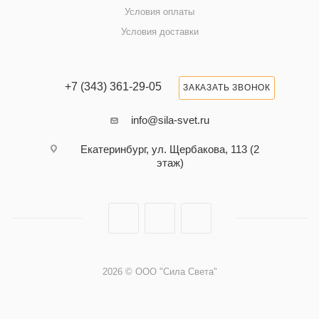
Условия оплаты
Условия доставки
+7 (343) 361-29-05
ЗАКАЗАТЬ ЗВОНОК
info@sila-svet.ru
Екатеринбург, ул. Щербакова, 113 (2
этаж)
2026 © ООО "Сила Света"