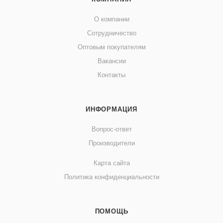
О компании
Сотрудничество
Оптовым покупателям
Вакансии
Контакты
ИНФОРМАЦИЯ
Вопрос-ответ
Производители
Карта сайта
Политика конфиденциальности
ПОМОЩЬ