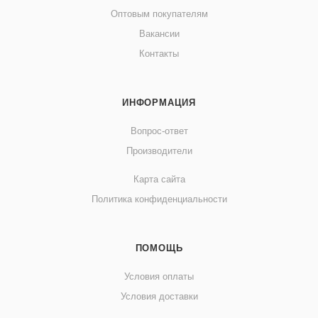
Оптовым покупателям
Вакансии
Контакты
ИНФОРМАЦИЯ
Вопрос-ответ
Производители
Карта сайта
Политика конфиденциальности
ПОМОЩЬ
Условия оплаты
Условия доставки