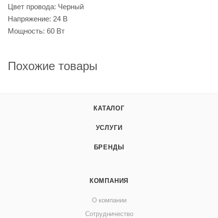
Цвет провода: Черный
Напряжение: 24 В
Мощность: 60 Вт
Похожие товары
КАТАЛОГ
УСЛУГИ
БРЕНДЫ
КОМПАНИЯ
О компании
Сотрудничество