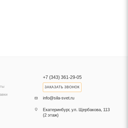
+7 (343) 361-29-05
аты
ЗАКАЗАТЬ ЗВОНОК
авки
info@sila-svet.ru
Екатеринбург, ул. Щербакова, 113
(2 этаж)