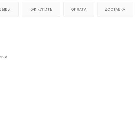
ЗЫВЫ
КАК КУПИТЬ
ОПЛАТА
ДОСТАВКА
ный