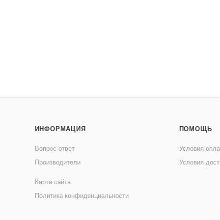
ИНФОРМАЦИЯ
ПОМОЩЬ
Вопрос-ответ
Условия опл
Производители
Условия дост
Карта сайта
Политика конфиденциальности