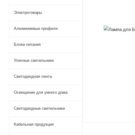
Электротовары
Алюминиевые профили
Блоки питания
Уличные светильники
Светодиодная лента
Освещение для умного дома
Светодиодные светильники
Кабельная продукция