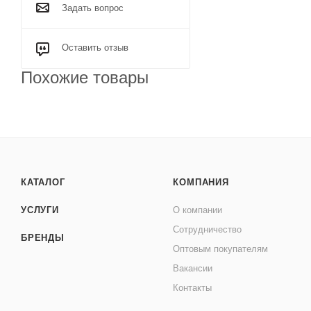
Задать вопрос
Оставить отзыв
Похожие товары
КАТАЛОГ
КОМПАНИЯ
УСЛУГИ
О компании
Сотрудничество
БРЕНДЫ
Оптовым покупателям
Вакансии
Контакты