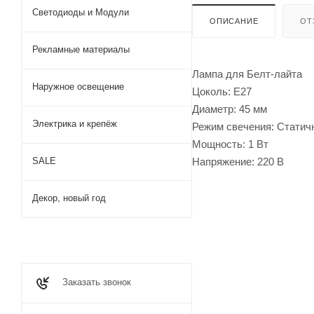
Светодиоды и Модули
ОПИСАНИЕ
ОТ
Рекламные материалы
Лампа для Белт-лайта
Наружное освещение
Цоколь: Е27
Диаметр: 45 мм
Электрика и крепёж
Режим свечения: Статич
Мощность: 1 Вт
Напряжение: 220 В
SALE
Декор, новый год
Заказать звонок