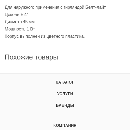
Для наружного применения с гирляндой Белт-лайт
Цоколь Е27
Диаметр 45 мм
Мощность 1 Вт
Корпус выполнен из цветного пластика.
Похожие товары
КАТАЛОГ
УСЛУГИ
БРЕНДЫ
КОМПАНИЯ