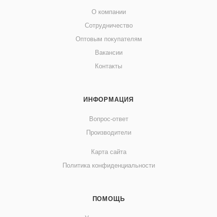
О компании
Сотрудничество
Оптовым покупателям
Вакансии
Контакты
ИНФОРМАЦИЯ
Вопрос-ответ
Производители
Карта сайта
Политика конфиденциальности
ПОМОЩЬ