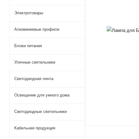
Электротовары
Алюминиевые профили
Блоки питания
Уличные светильники
Светодиодная лента
Освещение для умного дома
Светодиодные светильники
Кабельная продукция