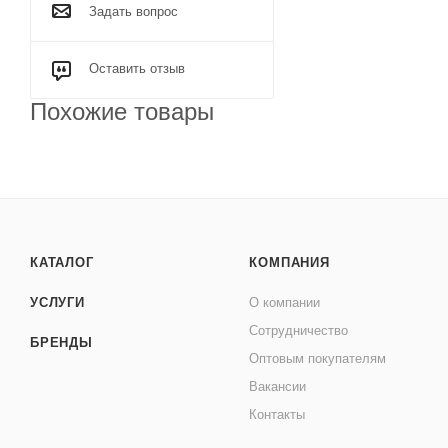
Задать вопрос
Оставить отзыв
Похожие товары
КАТАЛОГ
КОМПАНИЯ
УСЛУГИ
О компании
Сотрудничество
БРЕНДЫ
Оптовым покупателям
Вакансии
Контакты