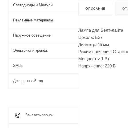
Светодиоды и Модули
ОПИСАНИЕ
ОТ
Рекламные материалы
Лампа для Белт-лайта
Наружное освещение
Цоколь: Е27
Диаметр: 45 мм
Электрика и крепёж
Режим свечения: Статич
Мощность: 1 Вт
Напряжение: 220 В
SALE
Декор, новый год
Заказать звонок