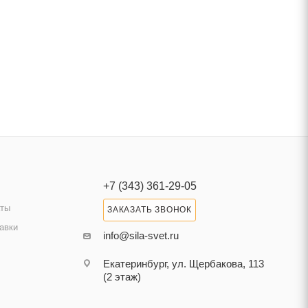
+7 (343) 361-29-05
аты
ЗАКАЗАТЬ ЗВОНОК
авки
info@sila-svet.ru
Екатеринбург, ул. Щербакова, 113
(2 этаж)