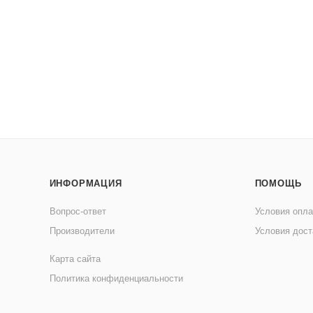
ИНФОРМАЦИЯ
ПОМОЩЬ
Вопрос-ответ
Условия опл
Производители
Условия дост
Карта сайта
Политика конфиденциальности