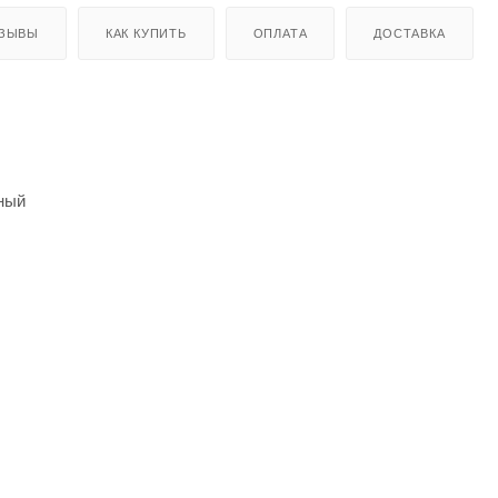
ЗЫВЫ
КАК КУПИТЬ
ОПЛАТА
ДОСТАВКА
ный