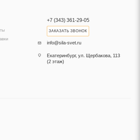
+7 (343) 361-29-05
аты
ЗАКАЗАТЬ ЗВОНОК
авки
info@sila-svet.ru
Екатеринбург, ул. Щербакова, 113
(2 этаж)