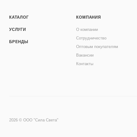
КАТАЛОГ
КОМПАНИЯ
УСЛУГИ
О компании
Сотрудничество
БРЕНДЫ
Оптовым покупателям
Вакансии
Контакты
2026 © ООО "Сила Света"