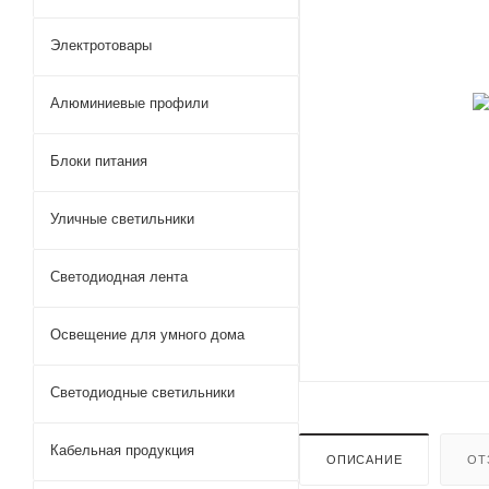
Электротовары
Алюминиевые профили
Блоки питания
Уличные светильники
Светодиодная лента
Освещение для умного дома
Светодиодные светильники
Кабельная продукция
ОПИСАНИЕ
ОТ