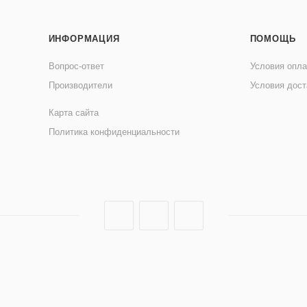
ИНФОРМАЦИЯ
ПОМОЩЬ
Вопрос-ответ
Условия опл
Производители
Условия дост
Карта сайта
Политика конфиденциальности