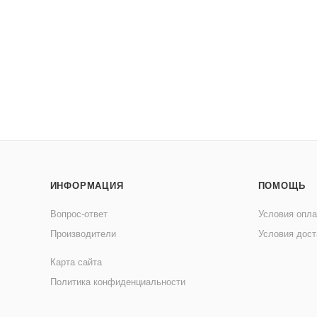
ИНФОРМАЦИЯ
ПОМОЩЬ
Вопрос-ответ
Условия опл
Производители
Условия дост
Карта сайта
Политика конфиденциальности