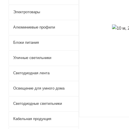
Электротовары
Алюминиевые профили
Блоки питания
Уличные светильники
Светодиодная лента
Освещение для умного дома
Светодиодные светильники
Кабельная продукция