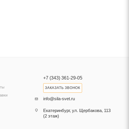
+7 (343) 361-29-05
аты
ЗАКАЗАТЬ ЗВОНОК
авки
info@sila-svet.ru
Екатеринбург, ул. Щербакова, 113
(2 этаж)