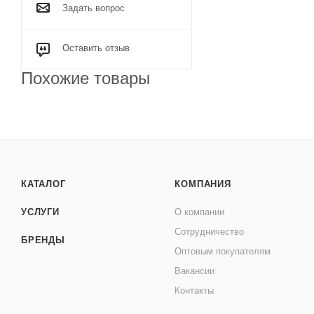
Задать вопрос
Оставить отзыв
Похожие товары
КАТАЛОГ
КОМПАНИЯ
УСЛУГИ
О компании
Сотрудничество
БРЕНДЫ
Оптовым покупателям
Вакансии
Контакты