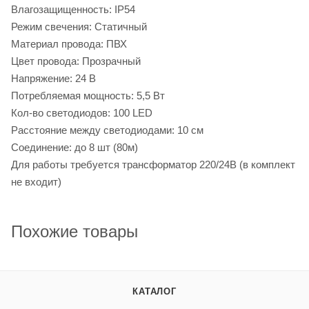
Влагозащищенность: IP54
Режим свечения: Статичный
Материал провода: ПВХ
Цвет провода: Прозрачный
Напряжение: 24 В
Потребляемая мощность: 5,5 Вт
Кол-во светодиодов: 100 LED
Расстояние между светодиодами: 10 см
Соединение: до 8 шт (80м)
Для работы требуется трансформатор 220/24В (в комплект
не входит)
Похожие товары
КАТАЛОГ