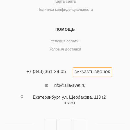
Карта сайта
Политика конфиденциальности
ПОМОЩЬ
Условия оплаты
Условия доставки
+7 (343) 361-29-05
ЗАКАЗАТЬ ЗВОНОК
info@sila-svet.ru
Екатеринбург, ул. Щербакова, 113 (2
этаж)