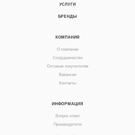
УСЛУГИ
БРЕНДЫ
КОМПАНИЯ
О компании
Сотрудничество
Оптовым покупателям
Вакансии
Контакты
ИНФОРМАЦИЯ
Вопрос-ответ
Производители